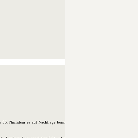
one 5S. Nachdem es auf Nachfrage beim