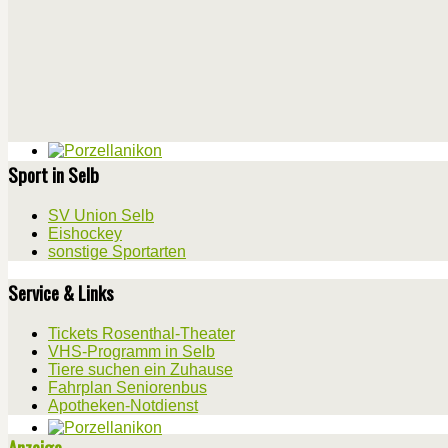
Sport in Selb
SV Union Selb
Eishockey
sonstige Sportarten
Service & Links
Tickets Rosenthal-Theater
VHS-Programm in Selb
Tiere suchen ein Zuhause
Fahrplan Seniorenbus
Apotheken-Notdienst
Anzeige