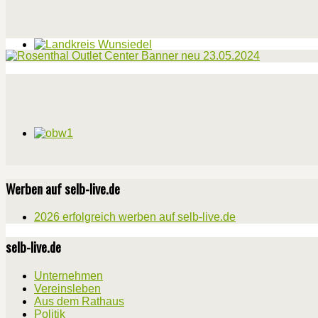
Werben auf selb-live.de
2026 erfolgreich werben auf selb-live.de
selb-live.de
Unternehmen
Vereinsleben
Aus dem Rathaus
Politik