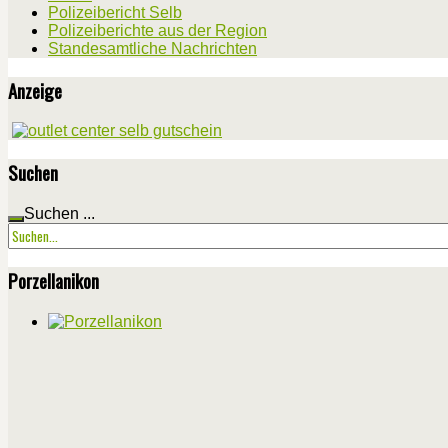
Polizeibericht Selb
Polizeiberichte aus der Region
Standesamtliche Nachrichten
Anzeige
Suchen
Suchen ...
Porzellanikon