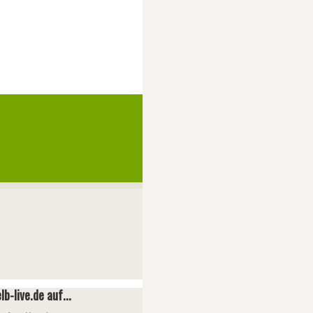
lb-live.de auf...