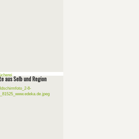
e aus Selb und Region