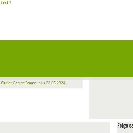
Folge se