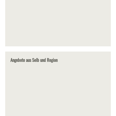
Angebote aus Selb und Region