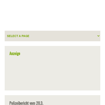
Anzeige
Polizeibericht vom 20.3.