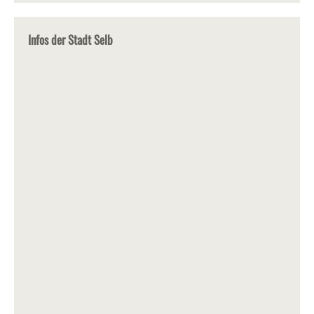
Infos der Stadt Selb