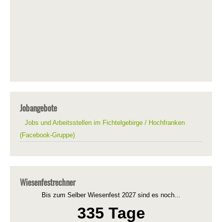
Jobangebote
Jobs und Arbeitsstellen im Fichtelgebirge / Hochfranken
(Facebook-Gruppe)
Wiesenfestrechner
Bis zum Selber Wiesenfest 2027 sind es noch...
335 Tage