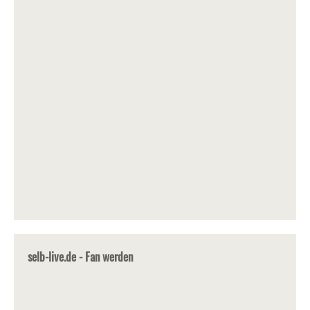
selb-live.de - Fan werden