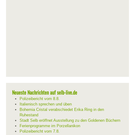
Neueste Nachrichten auf selb-live.de
Polizeibericht vom 8.8.
Italienisch sprechen und üben
Bohemia Cristal verabschiedet Erika Ring in den
Ruhestand
Stadt Selb eröffnet Ausstellung zu den Goldenen Büchern
Ferienprogramme im Porzellanikon
Polizeibericht vom 7.8.