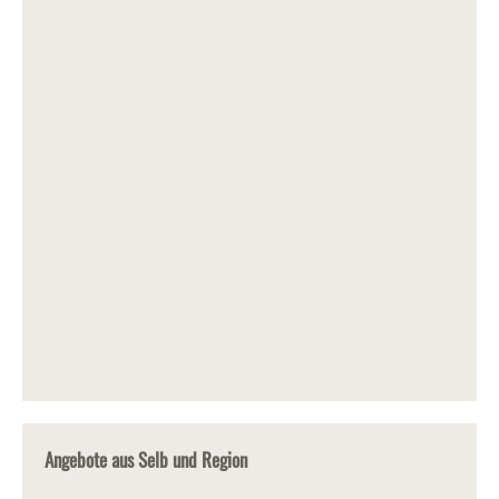
Angebote aus Selb und Region