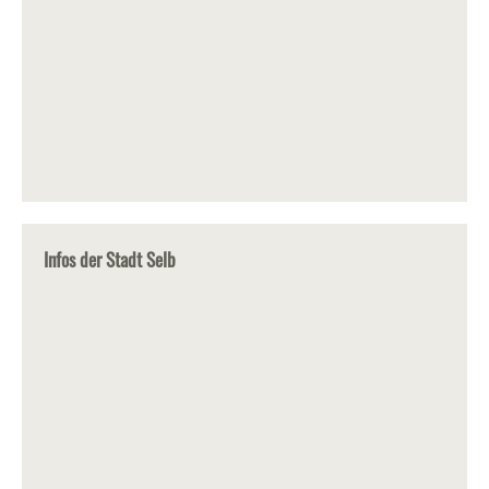
Infos der Stadt Selb