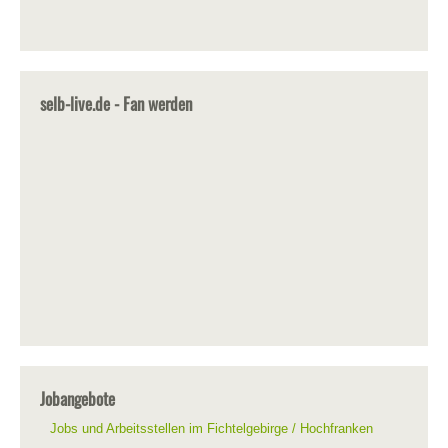
selb-live.de - Fan werden
Jobangebote
Jobs und Arbeitsstellen im Fichtelgebirge / Hochfranken