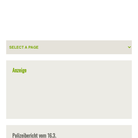
Anzeige
Polizeibericht vom 16.3.