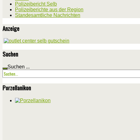
Polizeibericht Selb
Polizeiberichte aus der Region
Standesamtliche Nachrichten
Anzeige
Suchen
Suchen ...
Porzellanikon