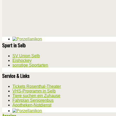
Sport in Selb
SV Union Selb
Eishockey
sonstige Sportarten
Service & Links
Tickets Rosenthal-Theater
VHS-Programm in Selb
Tiere suchen ein Zuhause
Fahrplan Seniorenbus
Apotheken-Notdienst
Anzeige