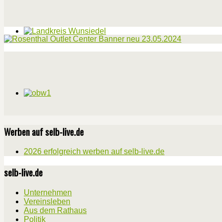
Werben auf selb-live.de
2026 erfolgreich werben auf selb-live.de
selb-live.de
Unternehmen
Vereinsleben
Aus dem Rathaus
Politik