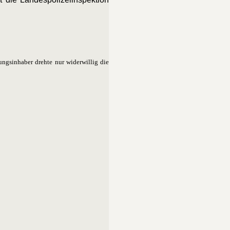
ngsinhaber drehte nur widerwillig die