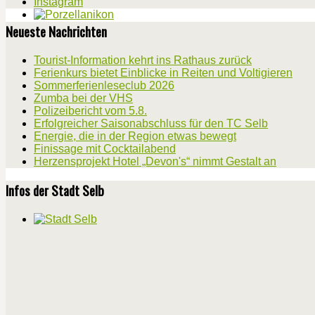
Instagram
Neueste Nachrichten
Tourist-Information kehrt ins Rathaus zurück
Ferienkurs bietet Einblicke in Reiten und Voltigieren
Sommerferienleseclub 2026
Zumba bei der VHS
Polizeibericht vom 5.8.
Erfolgreicher Saisonabschluss für den TC Selb
Energie, die in der Region etwas bewegt
Finissage mit Cocktailabend
Herzensprojekt Hotel „Devon's“ nimmt Gestalt an
Infos der Stadt Selb