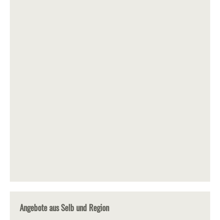
Angebote aus Selb und Region