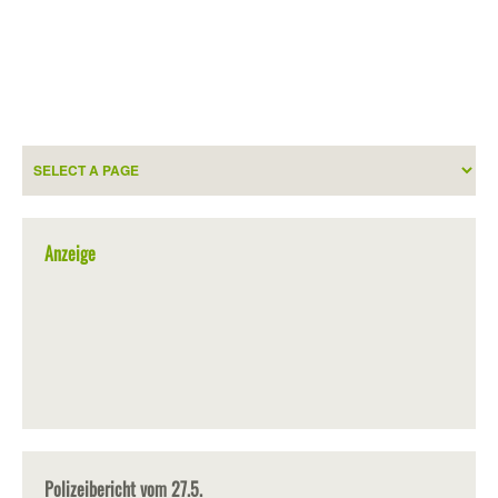
Anzeige
Polizeibericht vom 27.5.