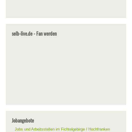
selb-live.de - Fan werden
Jobangebote
Jobs und Arbeitsstellen im Fichtelgebirge / Hochfranken