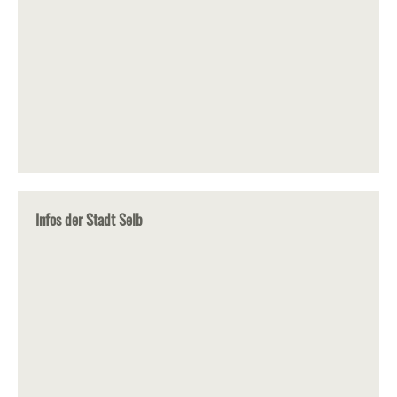
Infos der Stadt Selb