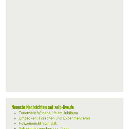
Neueste Nachrichten auf selb-live.de
Feuerwehr Wildenau feiert Jubiläum
Entdecken, Forschen und Experimentieren
Polizeibericht vom 8.8.
Italienisch sprechen und üben