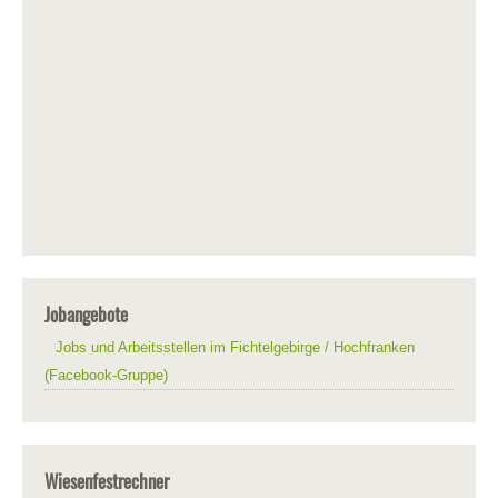
Jobangebote
Jobs und Arbeitsstellen im Fichtelgebirge / Hochfranken
(Facebook-Gruppe)
Wiesenfestrechner