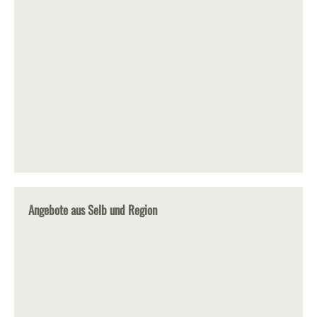
Angebote aus Selb und Region