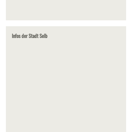
Infos der Stadt Selb