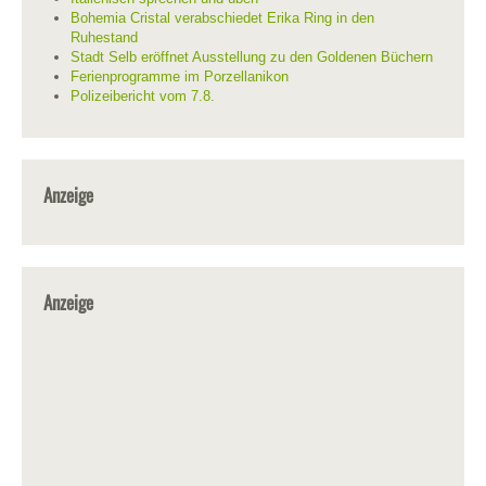
Bohemia Cristal verabschiedet Erika Ring in den
Ruhestand
Stadt Selb eröffnet Ausstellung zu den Goldenen Büchern
Ferienprogramme im Porzellanikon
Polizeibericht vom 7.8.
Anzeige
Anzeige