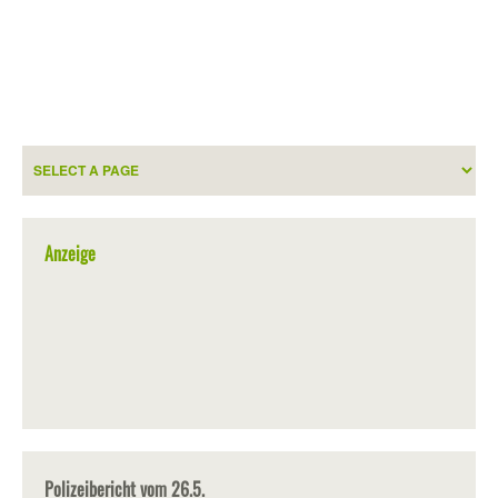
Anzeige
Polizeibericht vom 26.5.