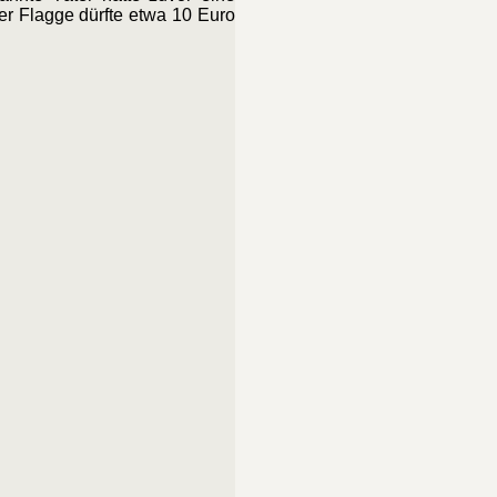
r Flagge dürfte etwa 10 Euro