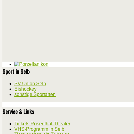
Sport in Selb
SV Union Selb
Eishockey
sonstige Sportarten
Service & Links
Tickets Rosenthal-Theater
VHS-Programm in Selb