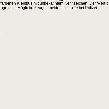
farbenen Kleinbus mit unbekanntem Kennzeichen. Der Wert de
geleitet. Mögliche Zeugen melden sich bitte bei Polizei.
e