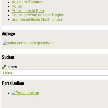
Aus dem Rathaus
Politik
Polizeibericht Selb
Polizeiberichte aus der Region
Standesamtliche Nachrichten
Anzeige
Suchen
Suchen ...
Porzellanikon