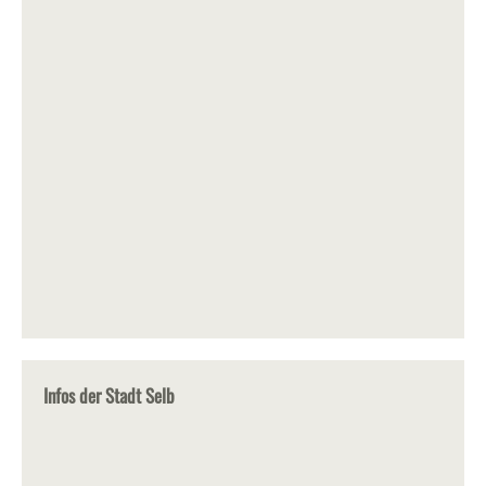
Infos der Stadt Selb