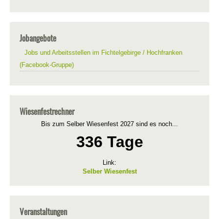
Jobangebote
Jobs und Arbeitsstellen im Fichtelgebirge / Hochfranken
(Facebook-Gruppe)
Wiesenfestrechner
Bis zum Selber Wiesenfest 2027 sind es noch...
336 Tage
Link:
Selber Wiesenfest
Veranstaltungen