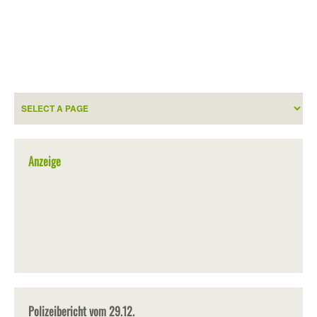
Anzeige
Polizeibericht vom 29.12.