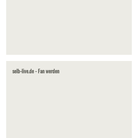
selb-live.de - Fan werden