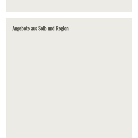
Angebote aus Selb und Region