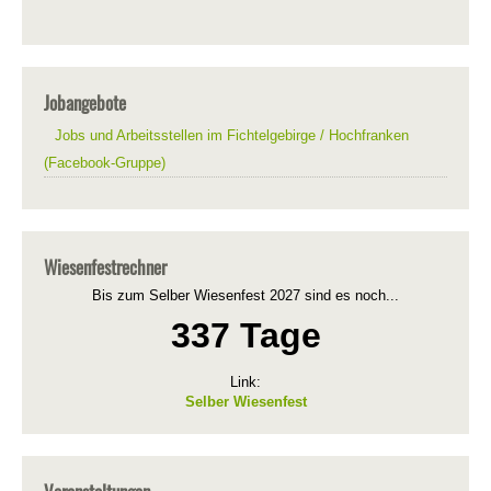
Jobangebote
Jobs und Arbeitsstellen im Fichtelgebirge / Hochfranken
(Facebook-Gruppe)
Wiesenfestrechner
Bis zum Selber Wiesenfest 2027 sind es noch...
337 Tage
Link:
Selber Wiesenfest