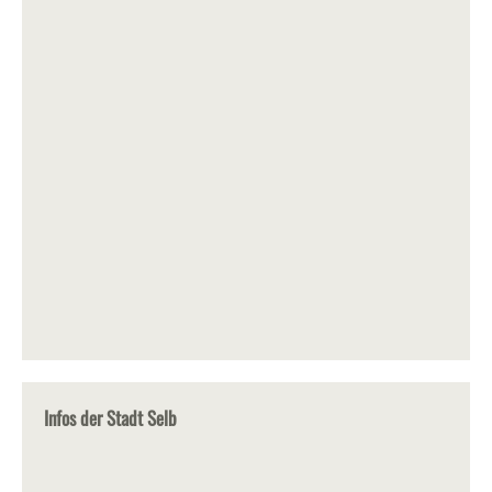
Infos der Stadt Selb