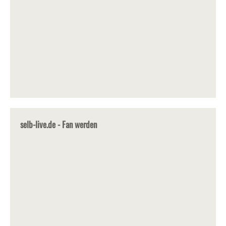
selb-live.de - Fan werden