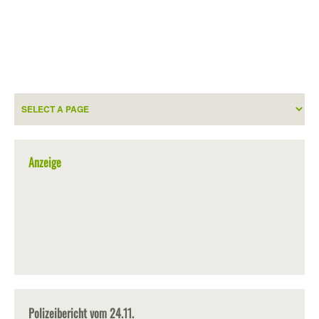
Anzeige
Polizeibericht vom 24.11.