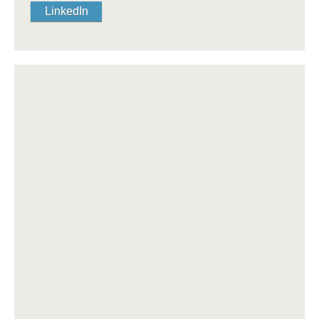
LinkedIn