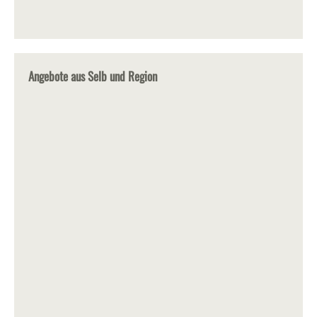
Angebote aus Selb und Region