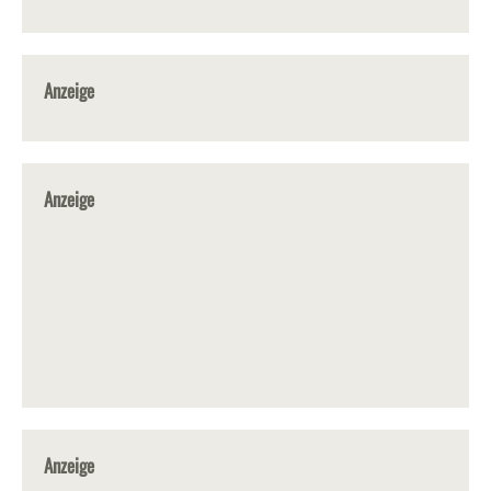
Anzeige
Anzeige
Anzeige