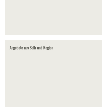
Angebote aus Selb und Region