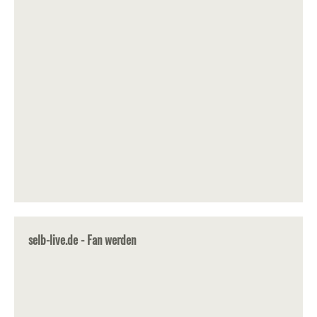
selb-live.de - Fan werden