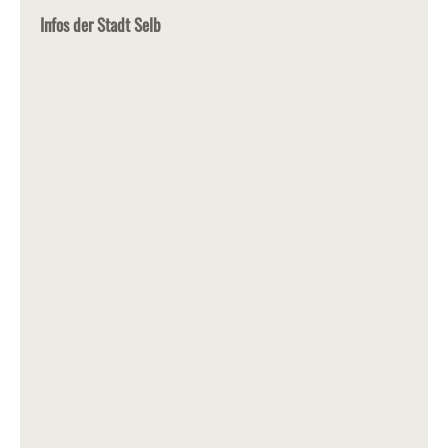
Infos der Stadt Selb