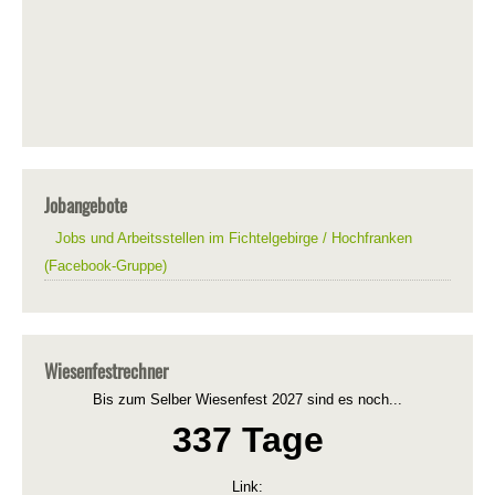
Jobangebote
Jobs und Arbeitsstellen im Fichtelgebirge / Hochfranken
(Facebook-Gruppe)
Wiesenfestrechner
Bis zum Selber Wiesenfest 2027 sind es noch...
337 Tage
Link: