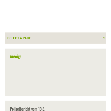
Anzeige
Polizeibericht vom 13.8.