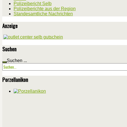
Polizeibericht Selb
Polizeiberichte aus der Region
Standesamtliche Nachrichten
Anzeige
Suchen
Suchen ...
Porzellanikon