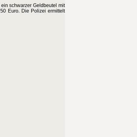
h ein schwarzer Geldbeutel mit
 Euro. Die Polizei ermittelt