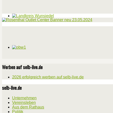
Werben auf selb-live.de
2026 erfolgreich werben auf selb-live.de
selb-live.de
Unternehmen
Vereinsleben
Aus dem Rathaus
Politik