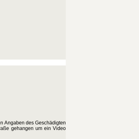
 den Angaben des Geschädigten
Straße gehangen um ein Video