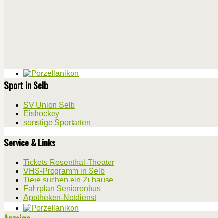
Sport in Selb
SV Union Selb
Eishockey
sonstige Sportarten
Service & Links
Tickets Rosenthal-Theater
VHS-Programm in Selb
Tiere suchen ein Zuhause
Fahrplan Seniorenbus
Apotheken-Notdienst
Anzeige