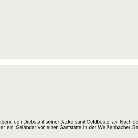
agabend den Diebstahl seiner Jacke samt Geldbeutel an. Nach
ber ein Geländer vor einer Gaststätte in der Weißenbacher 