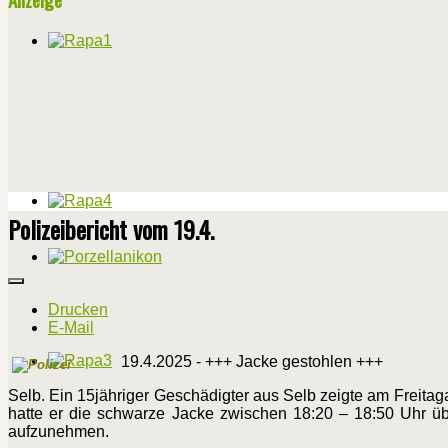
Polizeibericht vom 19.4.
Drucken
E-Mail
19.4.2025 - +++ Jacke gestohlen +++
Selb. Ein 15jähriger Geschädigter aus Selb zeigte am Freit
hatte er die schwarze Jacke zwischen 18:20 – 18:50 Uhr ü
aufzunehmen.