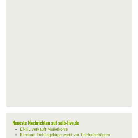
Neueste Nachrichten auf selb-live.de
ENKL verkauft Meilerkohle
Klinikum Fichtelgebirge warnt vor Telefonbetrügern