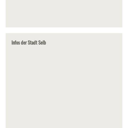
Infos der Stadt Selb