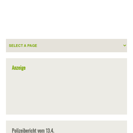
Anzeige
Polizeibericht vom 13.4.