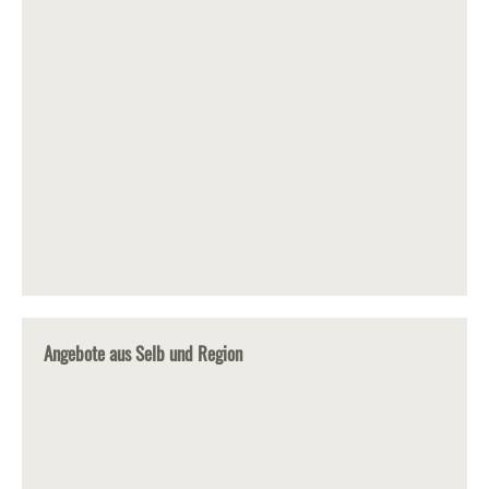
Angebote aus Selb und Region