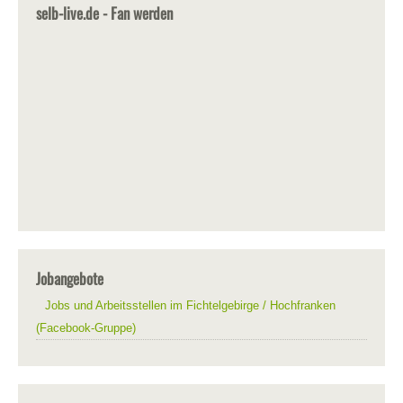
selb-live.de - Fan werden
Jobangebote
Jobs und Arbeitsstellen im Fichtelgebirge / Hochfranken
(Facebook-Gruppe)