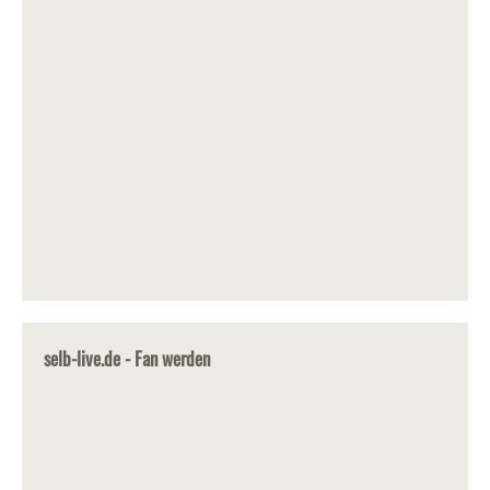
selb-live.de - Fan werden