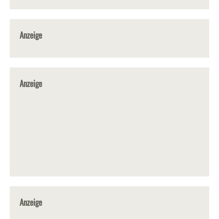
Anzeige
Anzeige
Anzeige