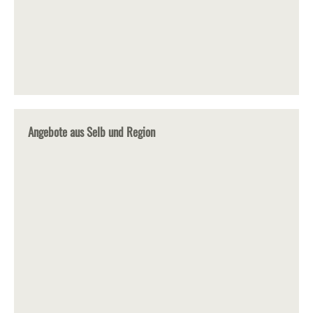
Angebote aus Selb und Region