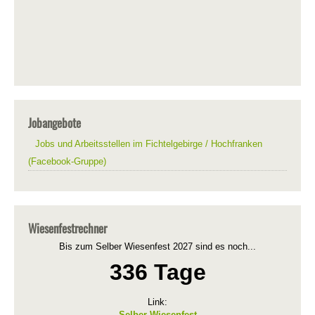
Jobangebote
Jobs und Arbeitsstellen im Fichtelgebirge / Hochfranken
(Facebook-Gruppe)
Wiesenfestrechner
Bis zum Selber Wiesenfest 2027 sind es noch...
336 Tage
Link:
Selber Wiesenfest