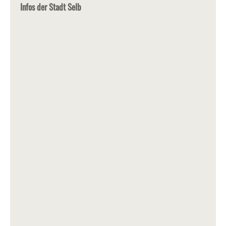
Infos der Stadt Selb