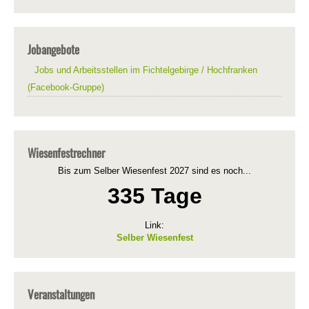
Jobangebote
Jobs und Arbeitsstellen im Fichtelgebirge / Hochfranken
(Facebook-Gruppe)
Wiesenfestrechner
Bis zum Selber Wiesenfest 2027 sind es noch...
335 Tage
Link:
Selber Wiesenfest
Veranstaltungen