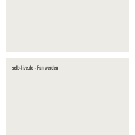
selb-live.de - Fan werden