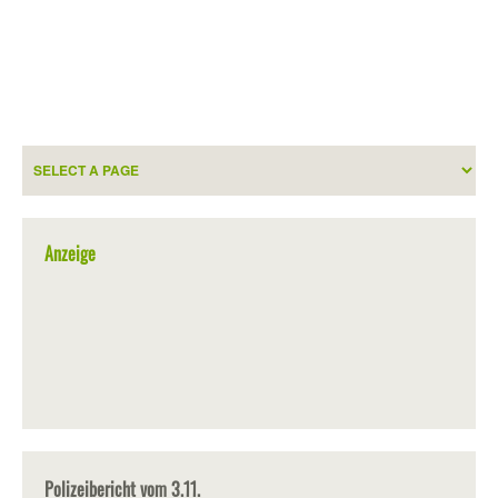
Anzeige
Polizeibericht vom 3.11.