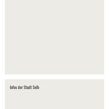
Infos der Stadt Selb