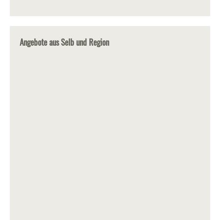
Angebote aus Selb und Region