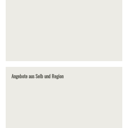
Angebote aus Selb und Region