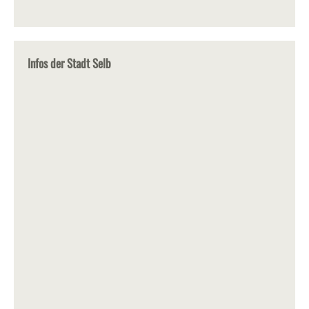
Infos der Stadt Selb