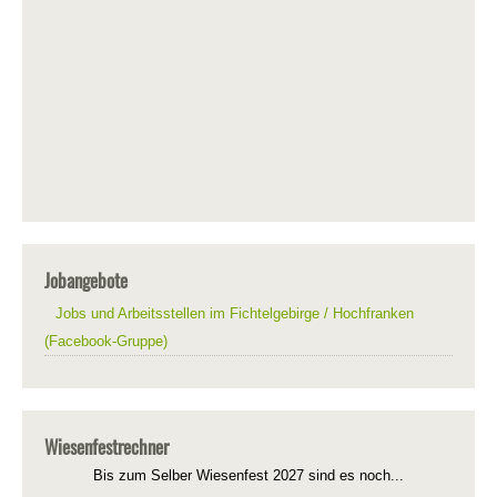
Jobangebote
Jobs und Arbeitsstellen im Fichtelgebirge / Hochfranken
(Facebook-Gruppe)
Wiesenfestrechner
Bis zum Selber Wiesenfest 2027 sind es noch...