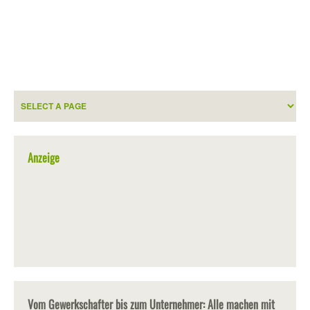
Anzeige
Vom Gewerkschafter bis zum Unternehmer: Alle machen mit