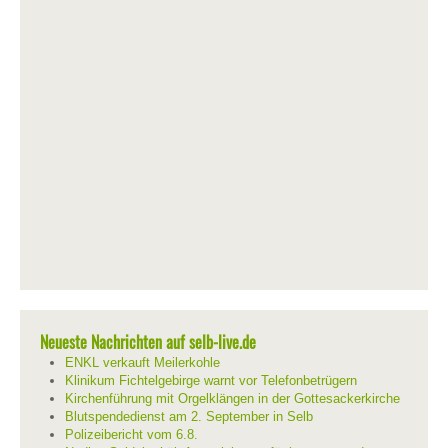
Neueste Nachrichten auf selb-live.de
ENKL verkauft Meilerkohle
Klinikum Fichtelgebirge warnt vor Telefonbetrügern
Kirchenführung mit Orgelklängen in der Gottesackerkirche
Blutspendedienst am 2. September in Selb
Polizeibericht vom 6.8.