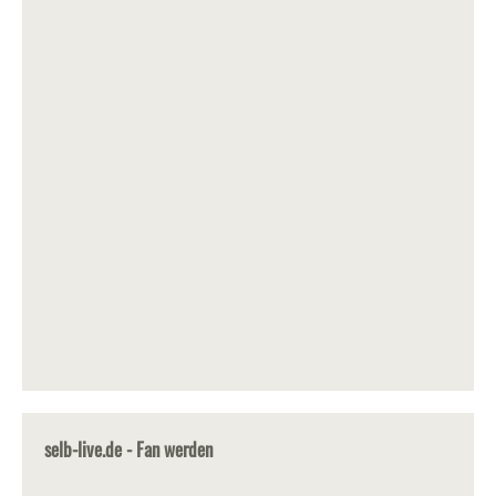
selb-live.de - Fan werden