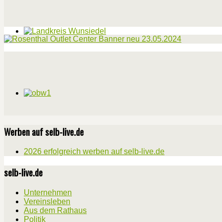
Werben auf selb-live.de
2026 erfolgreich werben auf selb-live.de
selb-live.de
Unternehmen
Vereinsleben
Aus dem Rathaus
Politik