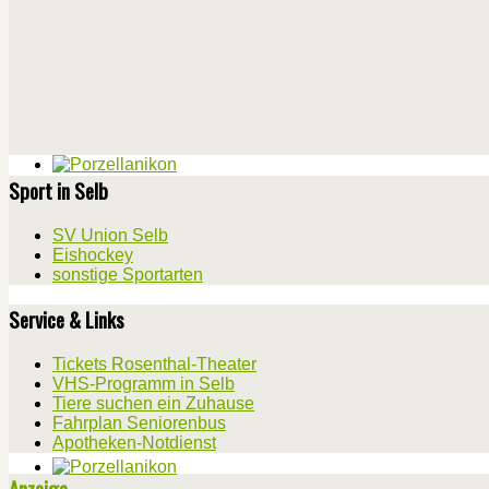
Sport in Selb
SV Union Selb
Eishockey
sonstige Sportarten
Service & Links
Tickets Rosenthal-Theater
VHS-Programm in Selb
Tiere suchen ein Zuhause
Fahrplan Seniorenbus
Apotheken-Notdienst
Anzeige