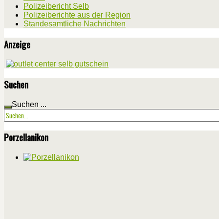
Polizeibericht Selb
Polizeiberichte aus der Region
Standesamtliche Nachrichten
Anzeige
Suchen
Suchen ...
Porzellanikon