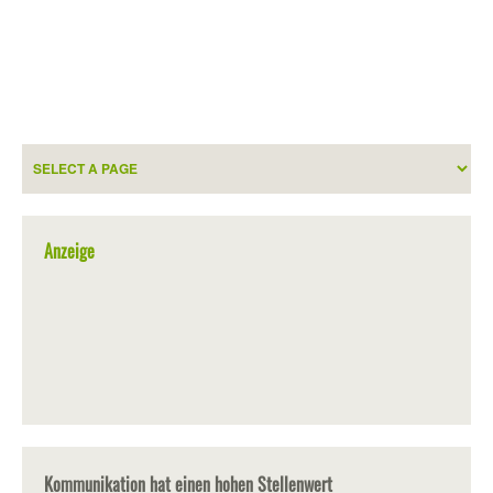
Anzeige
Kommunikation hat einen hohen Stellenwert