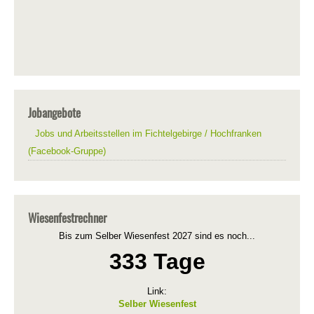
Jobangebote
Jobs und Arbeitsstellen im Fichtelgebirge / Hochfranken
(Facebook-Gruppe)
Wiesenfestrechner
Bis zum Selber Wiesenfest 2027 sind es noch...
333 Tage
Link:
Selber Wiesenfest