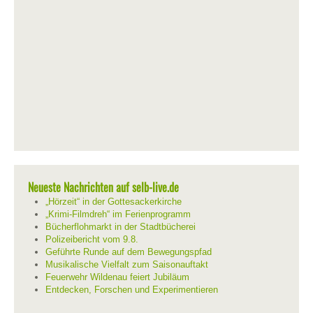
Neueste Nachrichten auf selb-live.de
„Hörzeit“ in der Gottesackerkirche
„Krimi-Filmdreh“ im Ferienprogramm
Bücherflohmarkt in der Stadtbücherei
Polizeibericht vom 9.8.
Geführte Runde auf dem Bewegungspfad
Musikalische Vielfalt zum Saisonauftakt
Feuerwehr Wildenau feiert Jubiläum
Entdecken, Forschen und Experimentieren