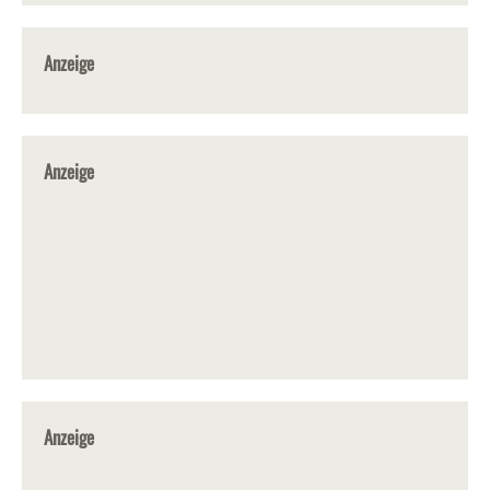
Anzeige
Anzeige
Anzeige