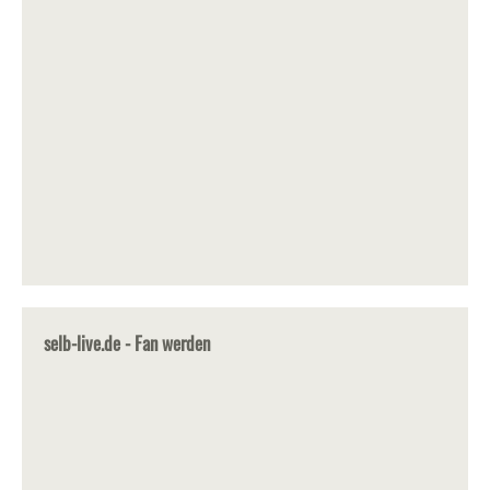
selb-live.de - Fan werden