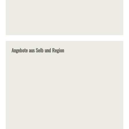
Angebote aus Selb und Region