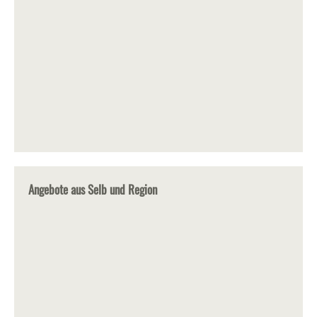
Angebote aus Selb und Region