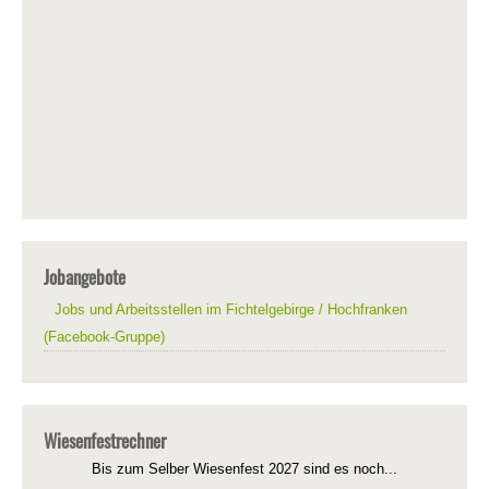
Jobangebote
Jobs und Arbeitsstellen im Fichtelgebirge / Hochfranken
(Facebook-Gruppe)
Wiesenfestrechner
Bis zum Selber Wiesenfest 2027 sind es noch...