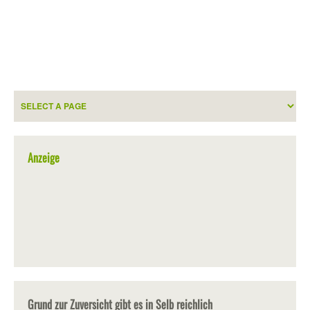
Anzeige
Grund zur Zuversicht gibt es in Selb reichlich