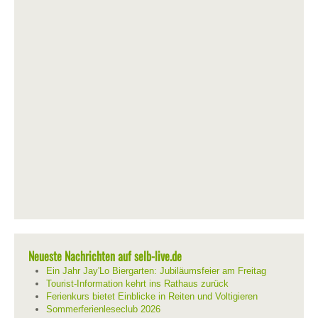
Neueste Nachrichten auf selb-live.de
Ein Jahr Jay'Lo Biergarten: Jubiläumsfeier am Freitag
Tourist-Information kehrt ins Rathaus zurück
Ferienkurs bietet Einblicke in Reiten und Voltigieren
Sommerferienleseclub 2026