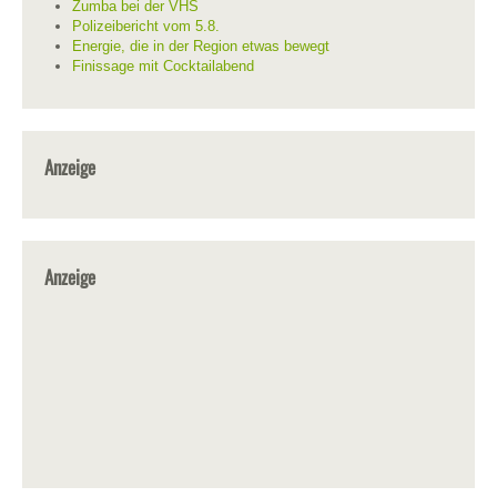
Zumba bei der VHS
Polizeibericht vom 5.8.
Energie, die in der Region etwas bewegt
Finissage mit Cocktailabend
Anzeige
Anzeige