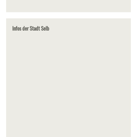
Infos der Stadt Selb