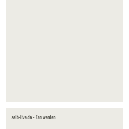
selb-live.de - Fan werden