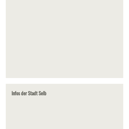
Infos der Stadt Selb