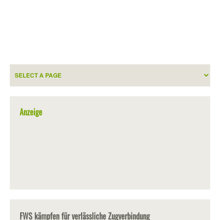
Anzeige
FWS kämpfen für verlässliche Zugverbindung