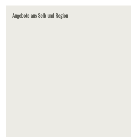
Angebote aus Selb und Region