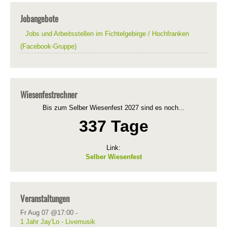
Jobangebote
Jobs und Arbeitsstellen im Fichtelgebirge / Hochfranken
(Facebook-Gruppe)
Wiesenfestrechner
Bis zum Selber Wiesenfest 2027 sind es noch...
337 Tage
Link:
Selber Wiesenfest
Veranstaltungen
Fr Aug 07 @17:00
-
1 Jahr Jay'Lo - Livemusik