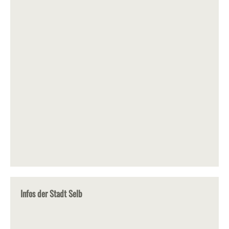
Infos der Stadt Selb