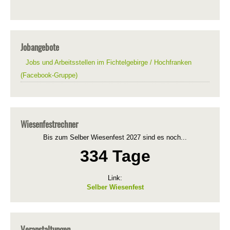
Jobangebote
Jobs und Arbeitsstellen im Fichtelgebirge / Hochfranken
(Facebook-Gruppe)
Wiesenfestrechner
Bis zum Selber Wiesenfest 2027 sind es noch...
334 Tage
Link:
Selber Wiesenfest
Veranstaltungen