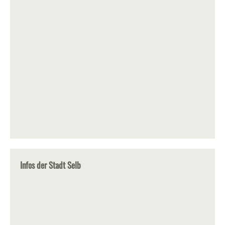
Infos der Stadt Selb