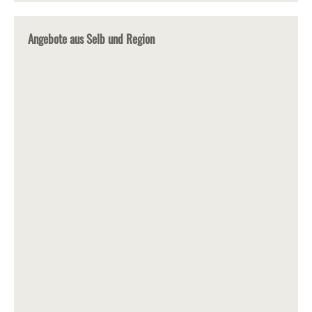
Angebote aus Selb und Region