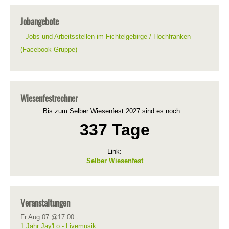
Jobangebote
Jobs und Arbeitsstellen im Fichtelgebirge / Hochfranken
(Facebook-Gruppe)
Wiesenfestrechner
Bis zum Selber Wiesenfest 2027 sind es noch...
337 Tage
Link:
Selber Wiesenfest
Veranstaltungen
Fr Aug 07 @17:00
-
1 Jahr Jay'Lo - Livemusik