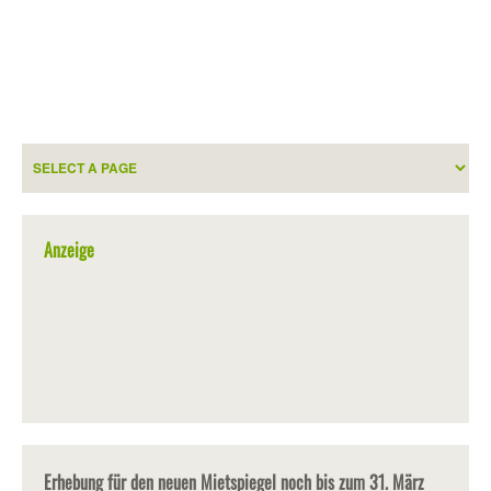
Anzeige
Erhebung für den neuen Mietspiegel noch bis zum 31. März