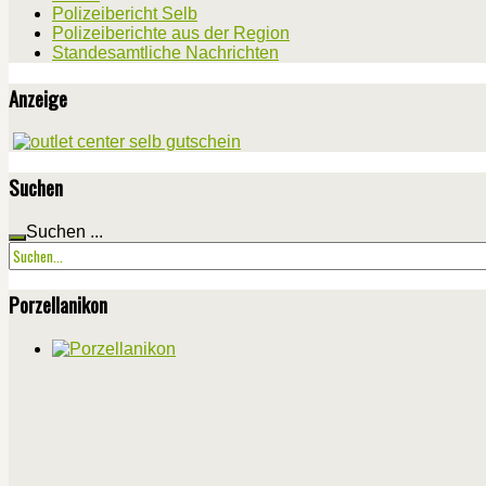
Polizeibericht Selb
Polizeiberichte aus der Region
Standesamtliche Nachrichten
Anzeige
Suchen
Suchen ...
Porzellanikon