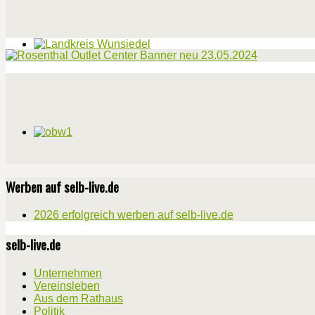
Werben auf selb-live.de
2026 erfolgreich werben auf selb-live.de
selb-live.de
Unternehmen
Vereinsleben
Aus dem Rathaus
Politik