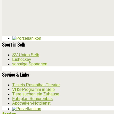
Sport in Selb
SV Union Selb
Eishockey
sonstige Sportarten
Service & Links
Tickets Rosenthal-Theater
VHS-Programm in Selb
Tiere suchen ein Zuhause
Fahrplan Seniorenbus
Apotheken-Notdienst
Anzeige