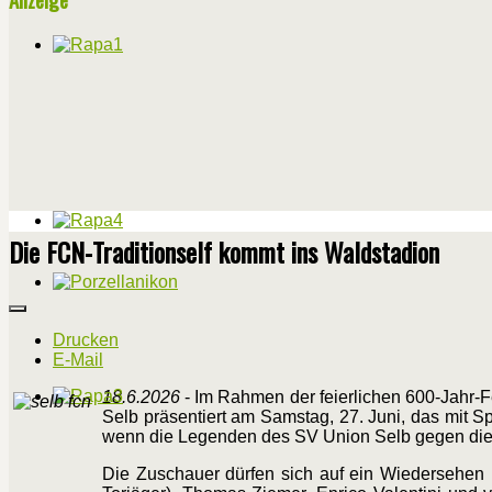
Die FCN-Traditionself kommt ins Waldstadion
Drucken
E-Mail
18.6.2026
- Im Rahmen der feierlichen 600-Jahr-Fe
Selb präsentiert am Samstag, 27. Juni, das mit S
wenn die Legenden des SV Union Selb gegen die n
​Die Zuschauer dürfen sich auf ein Wiedersehen 