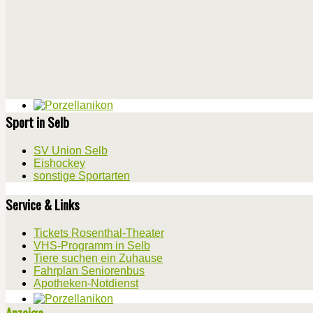
Sport in Selb
SV Union Selb
Eishockey
sonstige Sportarten
Service & Links
Tickets Rosenthal-Theater
VHS-Programm in Selb
Tiere suchen ein Zuhause
Fahrplan Seniorenbus
Apotheken-Notdienst
Anzeige