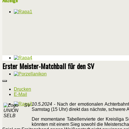
Erster Meister-Matchball für den SV
Drucken
E-Mail
10.5.2024
- Nach der emotionalen Achterbahnfa
Samstag (15 Uhr) direkt das nächste, schwere 
Der momentane Tabellenvierte der Kreisliga S
könnten mit einem Sieg sowohl die Meisterschaft