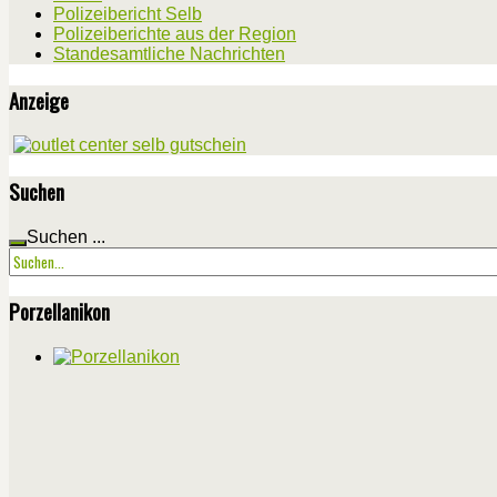
Polizeibericht Selb
Polizeiberichte aus der Region
Standesamtliche Nachrichten
Anzeige
Suchen
Suchen ...
Porzellanikon