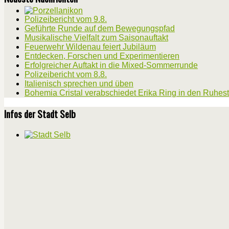
Polizeibericht vom 9.8.
Geführte Runde auf dem Bewegungspfad
Musikalische Vielfalt zum Saisonauftakt
Feuerwehr Wildenau feiert Jubiläum
Entdecken, Forschen und Experimentieren
Erfolgreicher Auftakt in die Mixed-Sommerrunde
Polizeibericht vom 8.8.
Italienisch sprechen und üben
Bohemia Cristal verabschiedet Erika Ring in den Ruhes
Infos der Stadt Selb