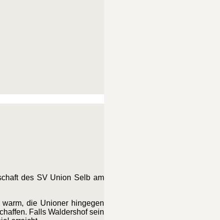
nnschaft des SV Union Selb am
h warm, die Unioner hingegen
chaffen. Falls Waldershof sein