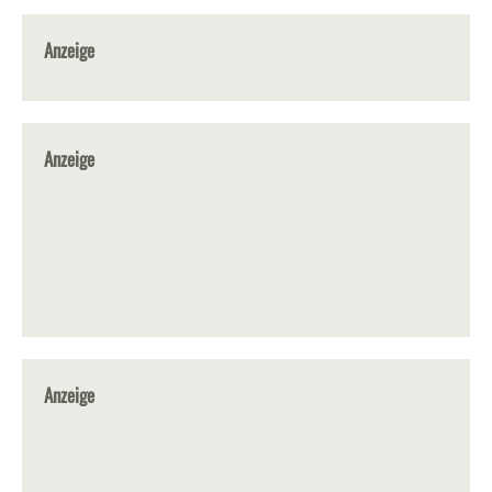
Anzeige
Anzeige
Anzeige