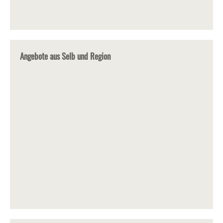
Angebote aus Selb und Region