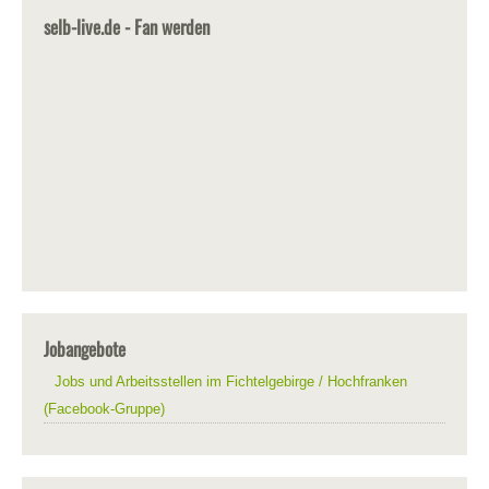
selb-live.de - Fan werden
Jobangebote
Jobs und Arbeitsstellen im Fichtelgebirge / Hochfranken
(Facebook-Gruppe)