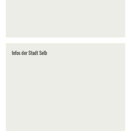
Infos der Stadt Selb