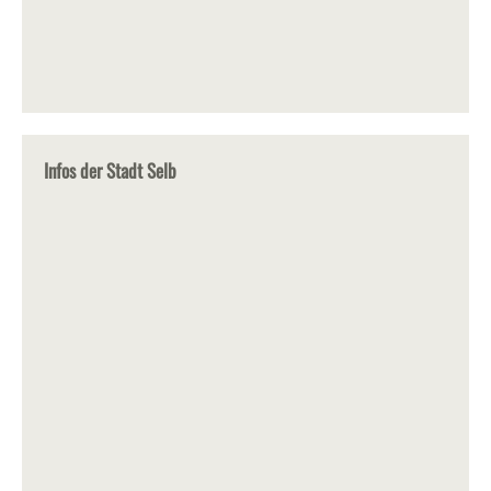
Infos der Stadt Selb