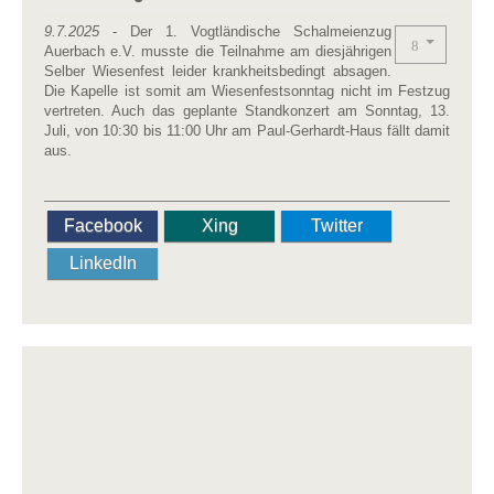
9.7.2025
- Der 1. Vogtländische Schalmeienzug
Auerbach e.V. musste die Teilnahme am diesjährigen
Selber Wiesenfest leider krankheitsbedingt absagen.
Die Kapelle ist somit am Wiesenfestsonntag nicht im Festzug
vertreten. Auch das geplante Standkonzert am Sonntag, 13.
Juli, von 10:30 bis 11:00 Uhr am Paul-Gerhardt-Haus fällt damit
aus.
Facebook
Xing
Twitter
LinkedIn