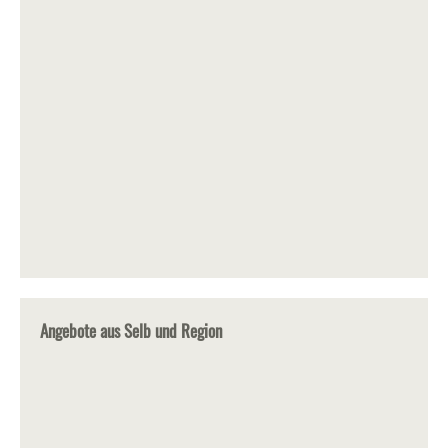
Angebote aus Selb und Region