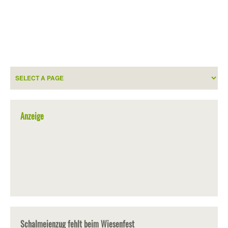
Anzeige
Schalmeienzug fehlt beim Wiesenfest