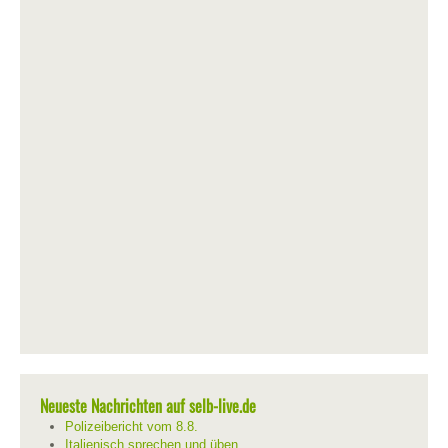
Neueste Nachrichten auf selb-live.de
Polizeibericht vom 8.8.
Italienisch sprechen und üben