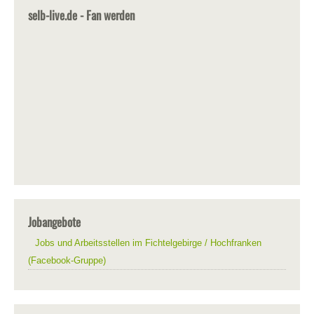
selb-live.de - Fan werden
Jobangebote
Jobs und Arbeitsstellen im Fichtelgebirge / Hochfranken
(Facebook-Gruppe)