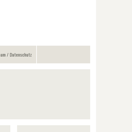
sum / Datenschutz