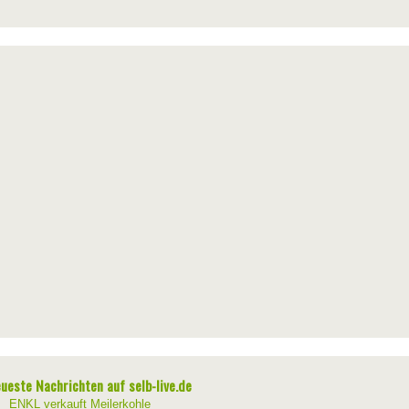
ueste Nachrichten auf selb-live.de
ENKL verkauft Meilerkohle