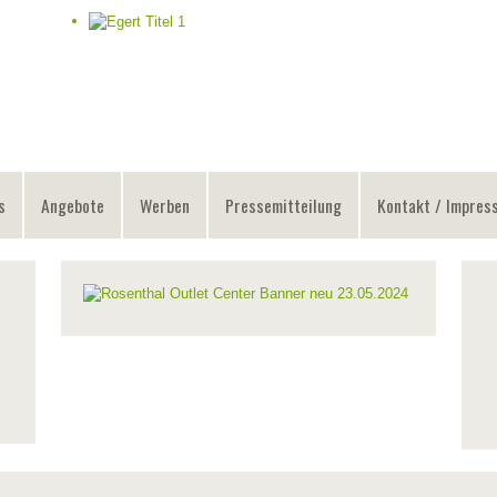
s
Angebote
Werben
Pressemitteilung
Kontakt / Impres