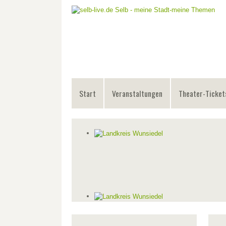
Start
Veranstaltungen
Theater-Ticket