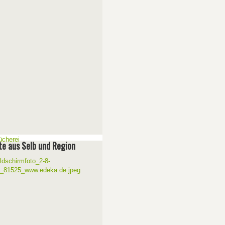
e aus Selb und Region