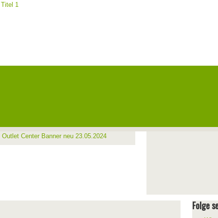
Folge se