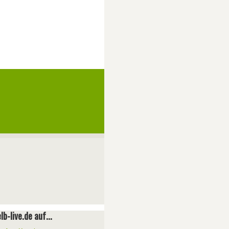
lb-live.de auf...