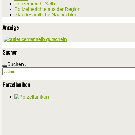
Polizeibericht Selb
Polizeiberichte aus der Region
Standesamtliche Nachrichten
Anzeige
Suchen
Suchen ...
Porzellanikon