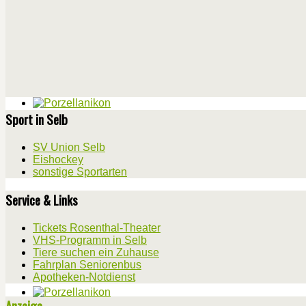
Sport in Selb
SV Union Selb
Eishockey
sonstige Sportarten
Service & Links
Tickets Rosenthal-Theater
VHS-Programm in Selb
Tiere suchen ein Zuhause
Fahrplan Seniorenbus
Apotheken-Notdienst
Anzeige