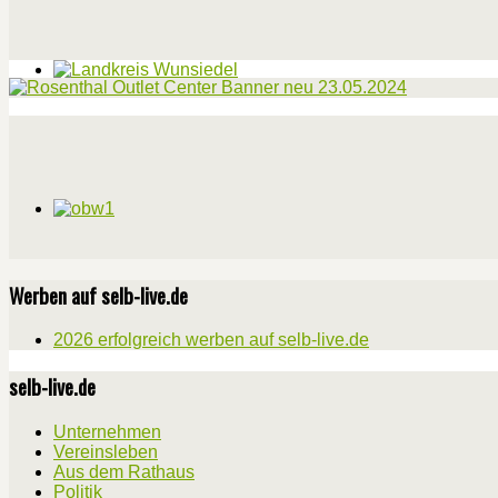
Werben auf selb-live.de
2026 erfolgreich werben auf selb-live.de
selb-live.de
Unternehmen
Vereinsleben
Aus dem Rathaus
Politik