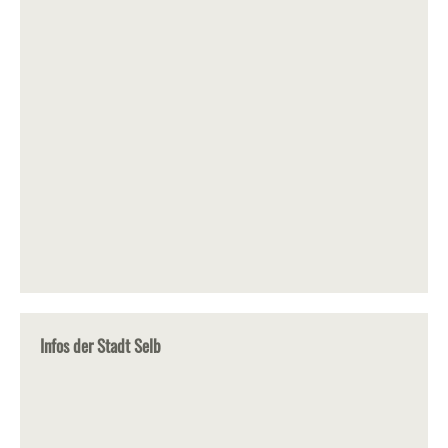
Infos der Stadt Selb