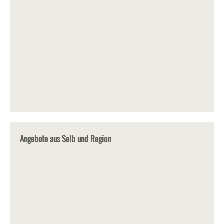
Angebote aus Selb und Region