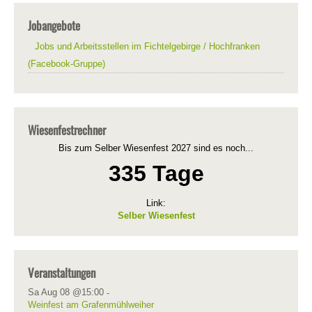
Jobangebote
Jobs und Arbeitsstellen im Fichtelgebirge / Hochfranken
(Facebook-Gruppe)
Wiesenfestrechner
Bis zum Selber Wiesenfest 2027 sind es noch...
335 Tage
Link:
Selber Wiesenfest
Veranstaltungen
Sa Aug 08 @15:00
-
Weinfest am Grafenmühlweiher