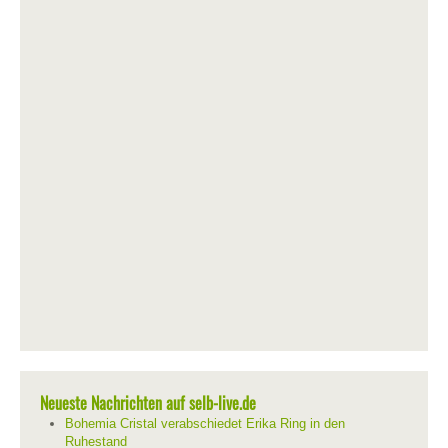
Neueste Nachrichten auf selb-live.de
Bohemia Cristal verabschiedet Erika Ring in den
Ruhestand