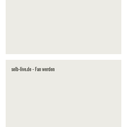
selb-live.de - Fan werden