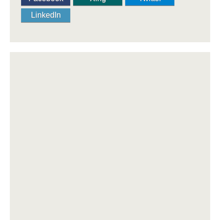
LinkedIn