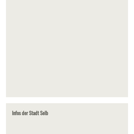
Infos der Stadt Selb