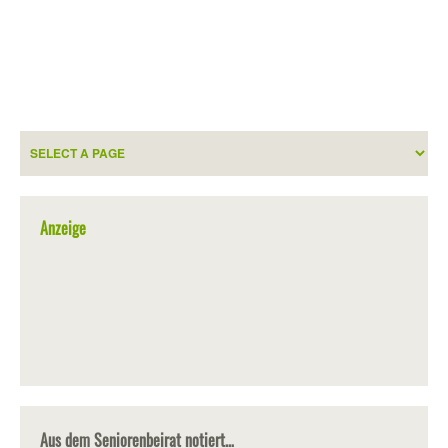
Anzeige
Aus dem Seniorenbeirat notiert…