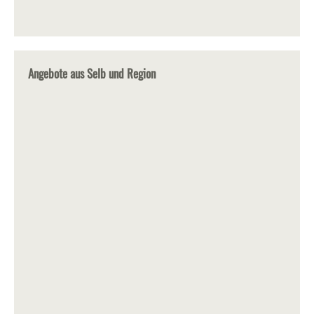
Angebote aus Selb und Region