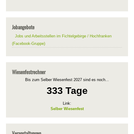
Jobangebote
Jobs und Arbeitsstellen im Fichtelgebirge / Hochfranken
(Facebook-Gruppe)
Wiesenfestrechner
Bis zum Selber Wiesenfest 2027 sind es noch...
333 Tage
Link:
Selber Wiesenfest
Veranstaltungen