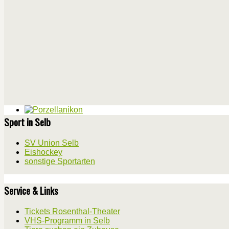
Sport in Selb
SV Union Selb
Eishockey
sonstige Sportarten
Service & Links
Tickets Rosenthal-Theater
VHS-Programm in Selb