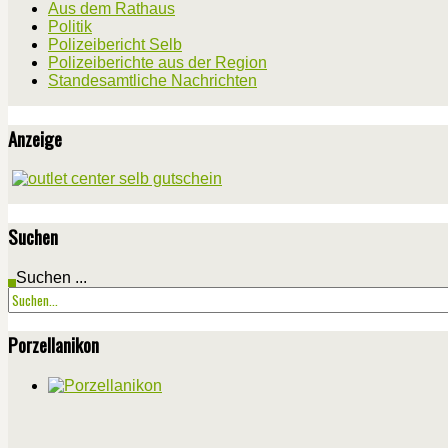
Aus dem Rathaus
Politik
Polizeibericht Selb
Polizeiberichte aus der Region
Standesamtliche Nachrichten
Anzeige
Suchen
Suchen ...
Porzellanikon