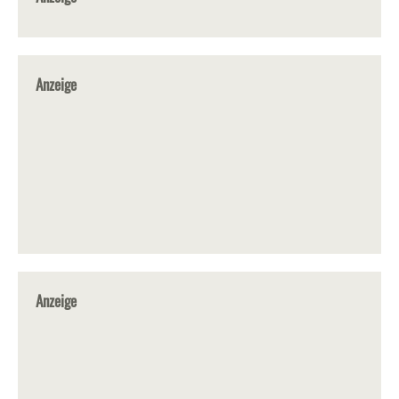
Anzeige
Anzeige