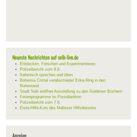
Neueste Nachrichten auf selb-live.de
Entdecken, Forschen und Experimentieren
Polizeibericht vom 8.8.
Italienisch sprechen und üben
Bohemia Cristal verabschiedet Erika Ring in den
Ruhestand
Stadt Selb eröffnet Ausstellung zu den Goldenen Büchern
Ferienprogramme im Porzellanikon
Polizeibericht vom 7.8.
Erste-Hilfe-Kurs des Malteser Hilfsdienstes
Anzeige