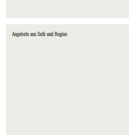
Angebote aus Selb und Region