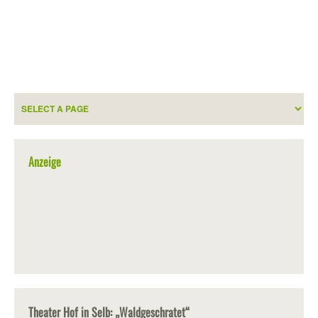
Anzeige
Theater Hof in Selb: „Waldgeschratet“