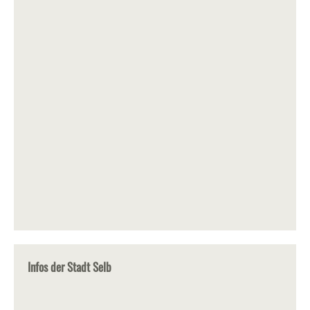
Infos der Stadt Selb