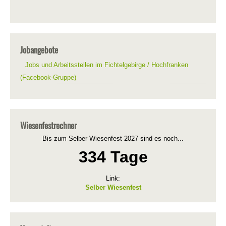
Jobangebote
Jobs und Arbeitsstellen im Fichtelgebirge / Hochfranken
(Facebook-Gruppe)
Wiesenfestrechner
Bis zum Selber Wiesenfest 2027 sind es noch...
334 Tage
Link:
Selber Wiesenfest