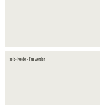
selb-live.de - Fan werden