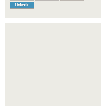
LinkedIn