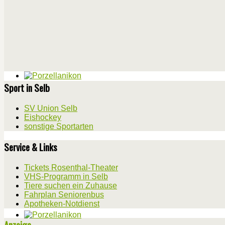
Sport in Selb
SV Union Selb
Eishockey
sonstige Sportarten
Service & Links
Tickets Rosenthal-Theater
VHS-Programm in Selb
Tiere suchen ein Zuhause
Fahrplan Seniorenbus
Apotheken-Notdienst
Anzeige