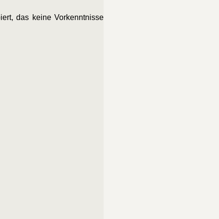
iert, das keine Vorkenntnisse