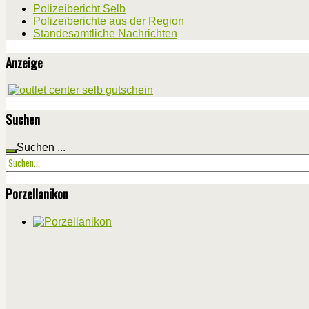
Polizeibericht Selb
Polizeiberichte aus der Region
Standesamtliche Nachrichten
Anzeige
Suchen
Suchen ...
Porzellanikon