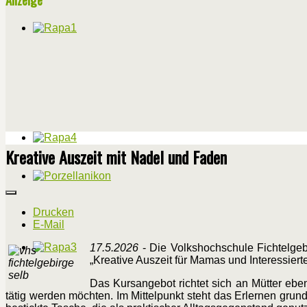
Kreative Auszeit mit Nadel und Faden
Drucken
E-Mail
17.5.2026
- Die Volkshochschule Fichtelgebi
„Kreative Auszeit für Mamas und Interessiert
Das Kursangebot richtet sich an Mütter ebe
tätig werden möchten. Im Mittelpunkt steht das Erlernen grun