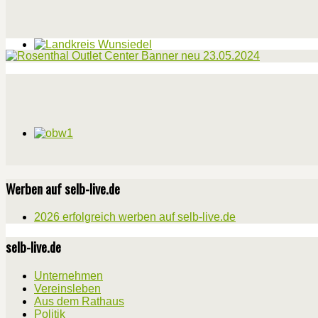
Werben auf selb-live.de
2026 erfolgreich werben auf selb-live.de
selb-live.de
Unternehmen
Vereinsleben
Aus dem Rathaus
Politik