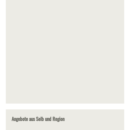
Angebote aus Selb und Region