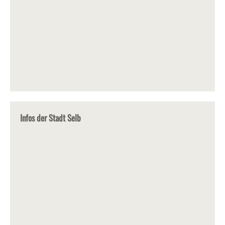
Infos der Stadt Selb