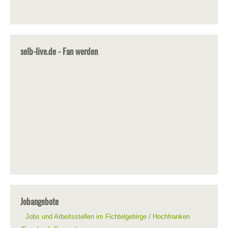
selb-live.de - Fan werden
Jobangebote
Jobs und Arbeitsstellen im Fichtelgebirge / Hochfranken