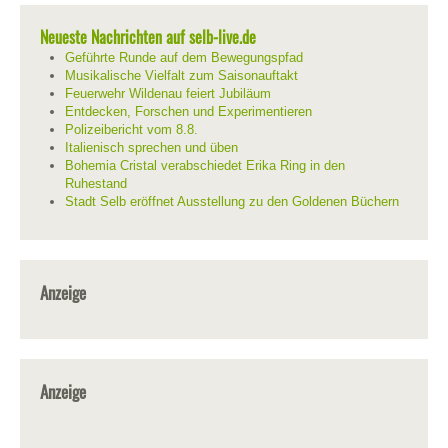
Neueste Nachrichten auf selb-live.de
Geführte Runde auf dem Bewegungspfad
Musikalische Vielfalt zum Saisonauftakt
Feuerwehr Wildenau feiert Jubiläum
Entdecken, Forschen und Experimentieren
Polizeibericht vom 8.8.
Italienisch sprechen und üben
Bohemia Cristal verabschiedet Erika Ring in den
Ruhestand
Stadt Selb eröffnet Ausstellung zu den Goldenen Büchern
Anzeige
Anzeige