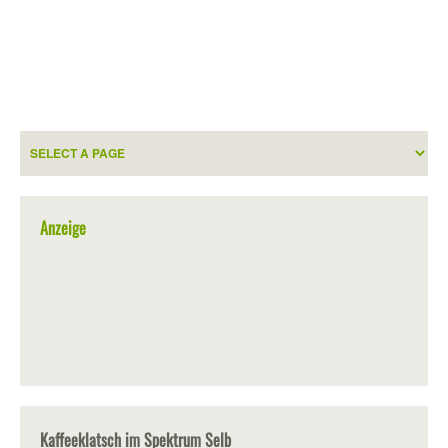
Anzeige
Kaffeeklatsch im Spektrum Selb