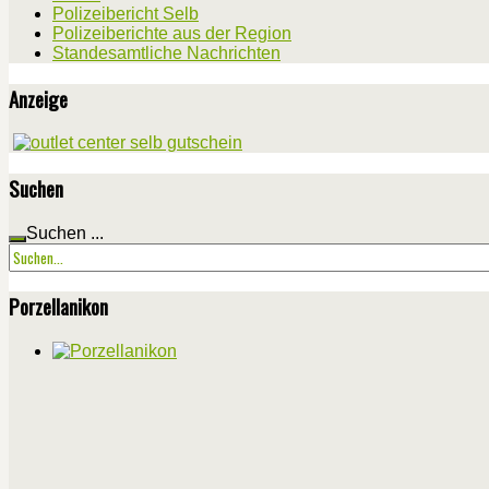
Polizeibericht Selb
Polizeiberichte aus der Region
Standesamtliche Nachrichten
Anzeige
Suchen
Suchen ...
Porzellanikon