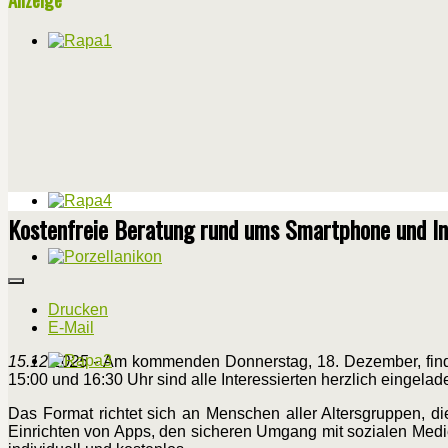
Kostenfreie Beratung rund ums Smartphone und In
Drucken
E-Mail
15.12.2025 -
Am kommenden Donnerstag, 18. Dezember, findet
15:00 und 16:30 Uhr sind alle Interessierten herzlich eingel
Das Format richtet sich an Menschen aller Altersgruppen, 
Einrichten von Apps, den sicheren Umgang mit sozialen Medie