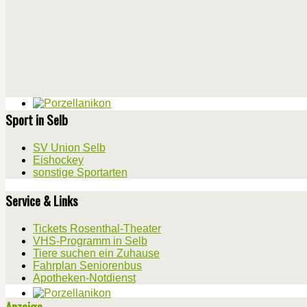
Sport in Selb
SV Union Selb
Eishockey
sonstige Sportarten
Service & Links
Tickets Rosenthal-Theater
VHS-Programm in Selb
Tiere suchen ein Zuhause
Fahrplan Seniorenbus
Apotheken-Notdienst
Anzeige