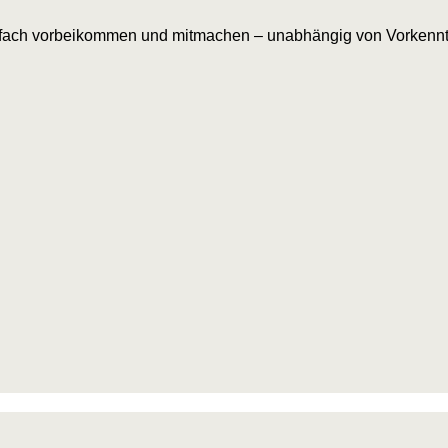
Einfach vorbeikommen und mitmachen – unabhängig von Vorkenntn