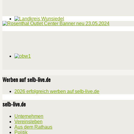
Werben auf selb-live.de
2026 erfolgreich werben auf selb-live.de
selb-live.de
Unternehmen
Vereinsleben
Aus dem Rathaus
Politik