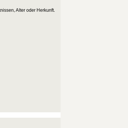
issen, Alter oder Herkunft.