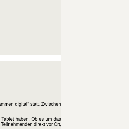
mmen digital“ statt. Zwischen
r Tablet haben. Ob es um das
Teilnehmenden direkt vor Ort,