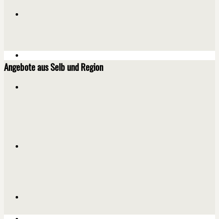
Angebote aus Selb und Region