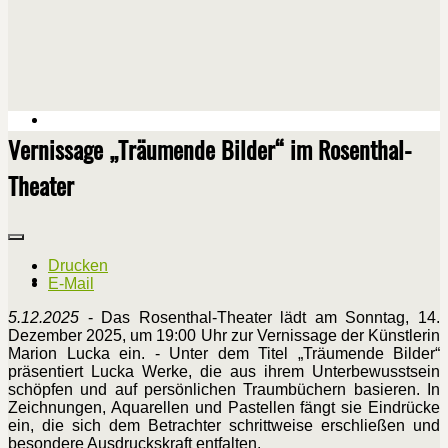
Vernissage „Träumende Bilder“ im Rosenthal-
Theater
Drucken
E-Mail
5.12.2025
- Das Rosenthal-Theater lädt am Sonntag, 14.
Dezember 2025, um 19:00 Uhr zur Vernissage der Künstlerin
Marion Lucka ein. - Unter dem Titel „Träumende Bilder“
präsentiert Lucka Werke, die aus ihrem Unterbewusstsein
schöpfen und auf persönlichen Traumbüchern basieren. In
Zeichnungen, Aquarellen und Pastellen fängt sie Eindrücke
ein, die sich dem Betrachter schrittweise erschließen und
besondere Ausdruckskraft entfalten.