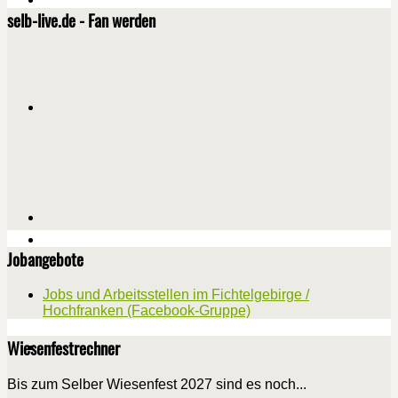
selb-live.de - Fan werden
Jobangebote
Jobs und Arbeitsstellen im Fichtelgebirge /
Hochfranken (Facebook-Gruppe)
Wiesenfestrechner
Bis zum Selber Wiesenfest 2027 sind es noch...