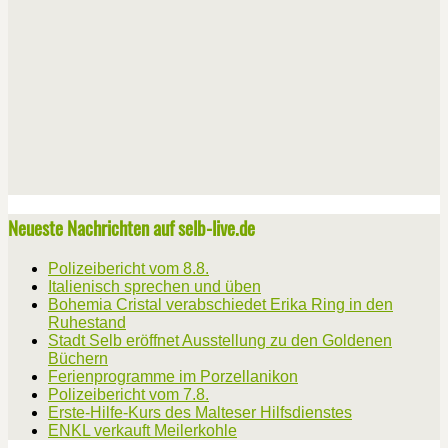
Neueste Nachrichten auf selb-live.de
Polizeibericht vom 8.8.
Italienisch sprechen und üben
Bohemia Cristal verabschiedet Erika Ring in den
Ruhestand
Stadt Selb eröffnet Ausstellung zu den Goldenen
Büchern
Ferienprogramme im Porzellanikon
Polizeibericht vom 7.8.
Erste-Hilfe-Kurs des Malteser Hilfsdienstes
ENKL verkauft Meilerkohle