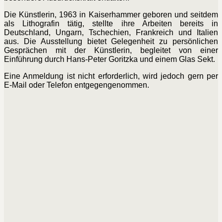
Die Künstlerin, 1963 in Kaiserhammer geboren und seitdem
als Lithografin tätig, stellte ihre Arbeiten bereits in
Deutschland, Ungarn, Tschechien, Frankreich und Italien
aus. Die Ausstellung bietet Gelegenheit zu persönlichen
Gesprächen mit der Künstlerin, begleitet von einer
Einführung durch Hans-Peter Goritzka und einem Glas Sekt.
Eine Anmeldung ist nicht erforderlich, wird jedoch gern per
E-Mail oder Telefon entgegengenommen.