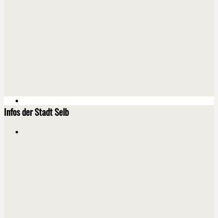
Infos der Stadt Selb