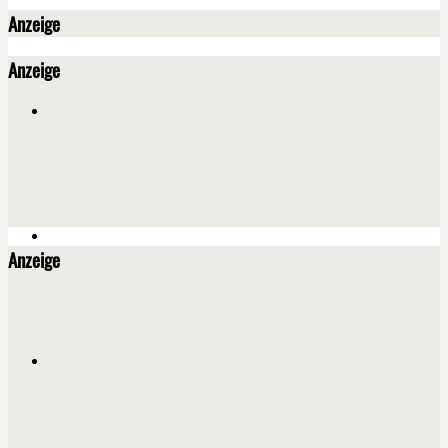
Anzeige
Anzeige
Anzeige