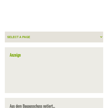
Anzeige
Aus dem Bauausschuss notiert…