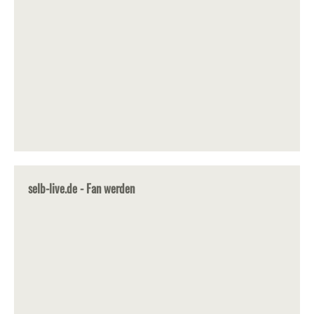
selb-live.de - Fan werden