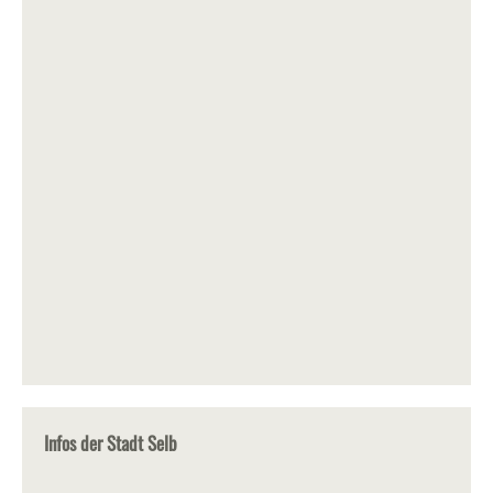
Infos der Stadt Selb