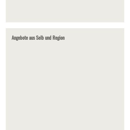
Angebote aus Selb und Region