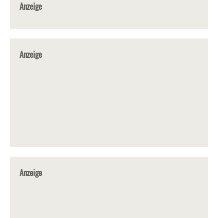
Anzeige
Anzeige
Anzeige