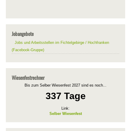
Jobangebote
Jobs und Arbeitsstellen im Fichtelgebirge / Hochfranken
(Facebook-Gruppe)
Wiesenfestrechner
Bis zum Selber Wiesenfest 2027 sind es noch...
337 Tage
Link:
Selber Wiesenfest