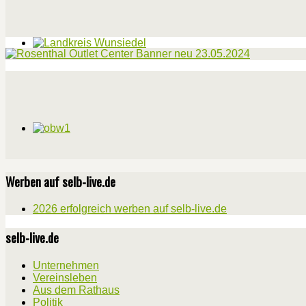
Werben auf selb-live.de
2026 erfolgreich werben auf selb-live.de
selb-live.de
Unternehmen
Vereinsleben
Aus dem Rathaus
Politik