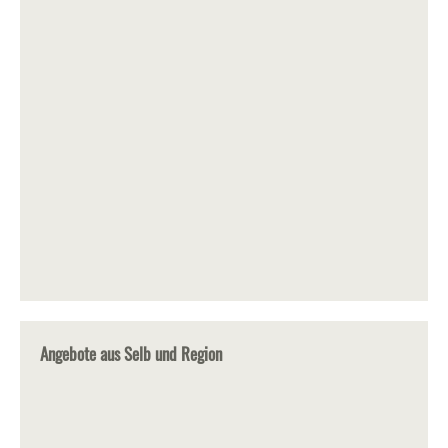
Angebote aus Selb und Region