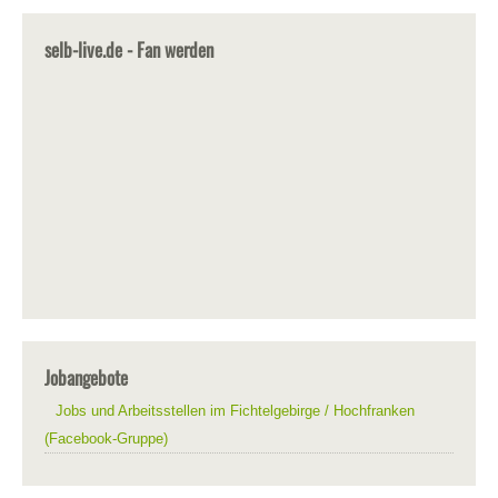
selb-live.de - Fan werden
Jobangebote
Jobs und Arbeitsstellen im Fichtelgebirge / Hochfranken
(Facebook-Gruppe)