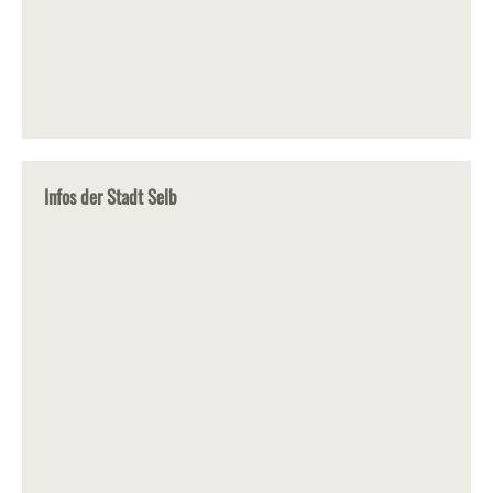
Infos der Stadt Selb