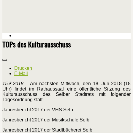
TOPs des Kulturausschuss
Drucken
E-Mail
15.7.2018
– Am nächsten Mittwoch, den 18. Juli 2018 (18
Uhr) findet im Rathaussaal eine öffentliche Sitzung des
Kulturausschuss des Selber Stadtrats mit folgender
Tagesordnung statt:
Jahresbericht 2017 der VHS Selb
Jahresbericht 2017 der Musikschule Selb
Jahresbericht 2017 der Stadtbücherei Selb