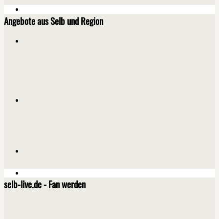
Angebote aus Selb und Region
selb-live.de - Fan werden