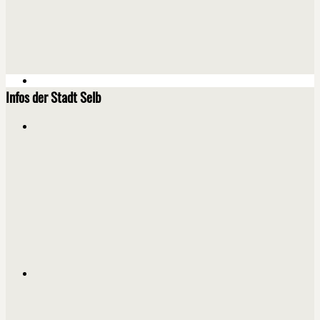
Infos der Stadt Selb