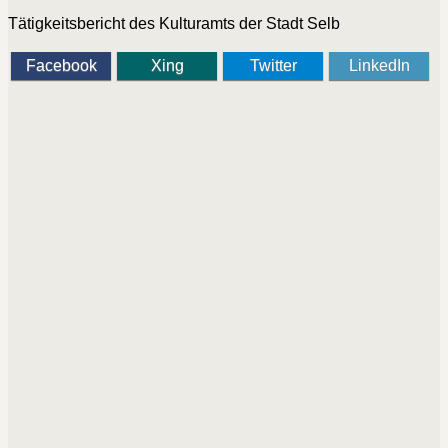
Tätigkeitsbericht des Kulturamts der Stadt Selb
Facebook
Xing
Twitter
LinkedIn