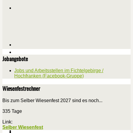
Jobangebote
Jobs und Arbeitsstellen im Fichtelgebirge /
Hochfranken (Facebook-Gruppe)
Wiesenfestrechner
Bis zum Selber Wiesenfest 2027 sind es noch...
335 Tage
Link:
Selber Wiesenfest