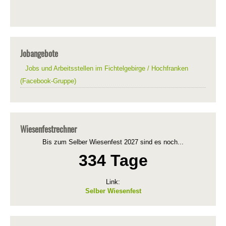
Jobangebote
Jobs und Arbeitsstellen im Fichtelgebirge / Hochfranken
(Facebook-Gruppe)
Wiesenfestrechner
Bis zum Selber Wiesenfest 2027 sind es noch...
334 Tage
Link:
Selber Wiesenfest