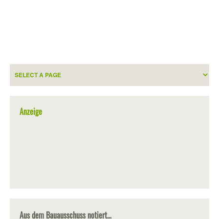
Anzeige
Aus dem Bauausschuss notiert…