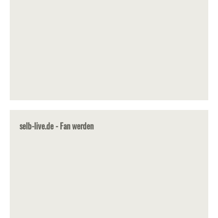
selb-live.de - Fan werden