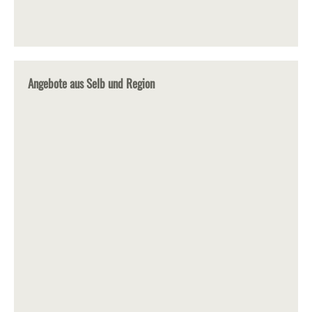
Angebote aus Selb und Region