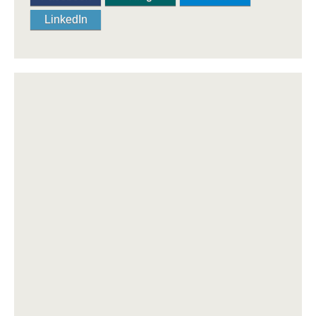
LinkedIn