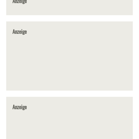
Anzeige
Anzeige
Anzeige