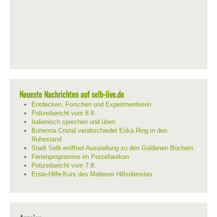
Neueste Nachrichten auf selb-live.de
Entdecken, Forschen und Experimentieren
Polizeibericht vom 8.8.
Italienisch sprechen und üben
Bohemia Cristal verabschiedet Erika Ring in den
Ruhestand
Stadt Selb eröffnet Ausstellung zu den Goldenen Büchern
Ferienprogramme im Porzellanikon
Polizeibericht vom 7.8.
Erste-Hilfe-Kurs des Malteser Hilfsdienstes