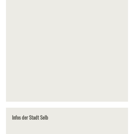
Infos der Stadt Selb