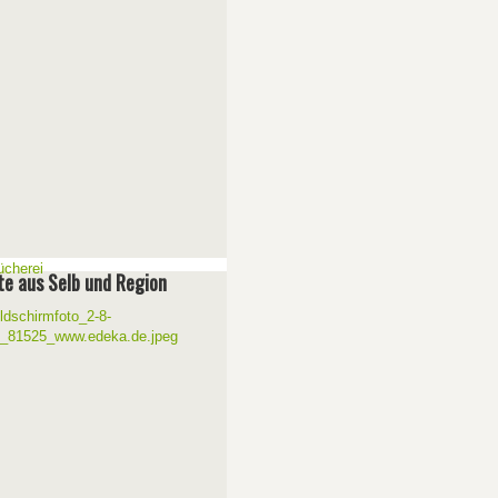
e aus Selb und Region