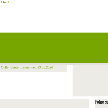
Folge se