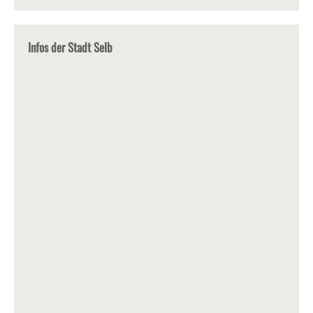
Infos der Stadt Selb