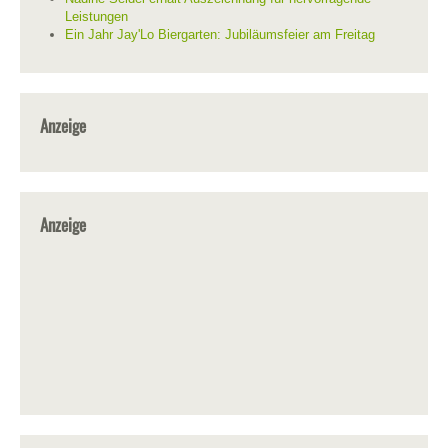
Leistungen
Ein Jahr Jay'Lo Biergarten: Jubiläumsfeier am Freitag
Anzeige
Anzeige