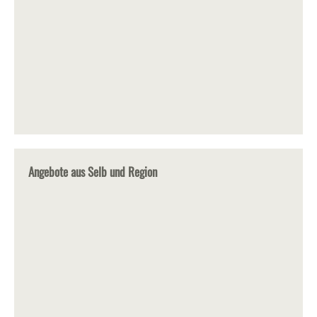
Angebote aus Selb und Region