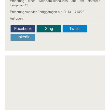
Errichtung eines Mehrfamilienhauses auf der Hofstelle
Längenau 41
Errichtung von vier Fertiggaragen auf Fl. Nr. 1714/22
Anfragen
Facebook
Xing
Twitter
LinkedIn