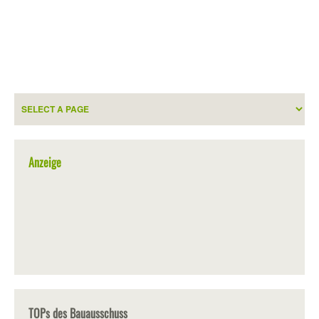
Anzeige
TOPs des Bauausschuss