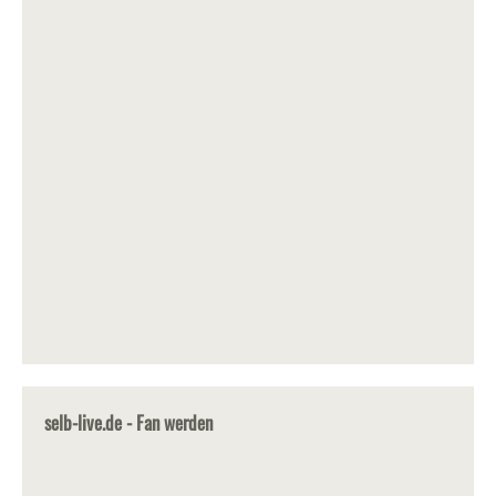
selb-live.de - Fan werden