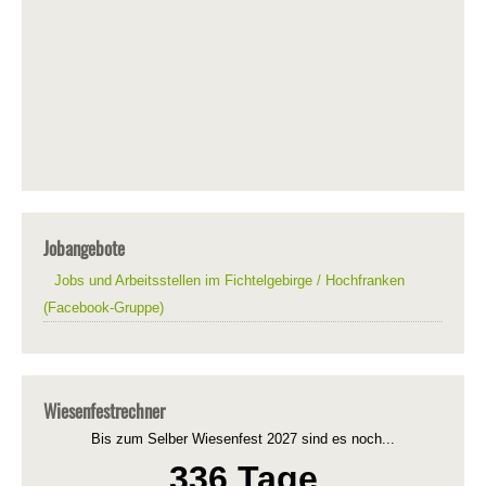
Jobangebote
Jobs und Arbeitsstellen im Fichtelgebirge / Hochfranken
(Facebook-Gruppe)
Wiesenfestrechner
Bis zum Selber Wiesenfest 2027 sind es noch...
336 Tage