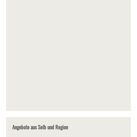
Angebote aus Selb und Region