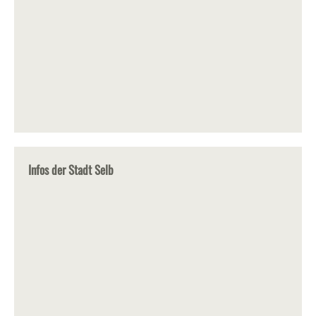
Infos der Stadt Selb