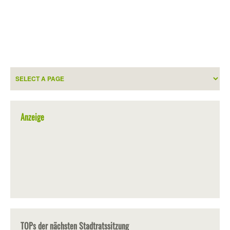
Anzeige
TOPs der nächsten Stadtratssitzung