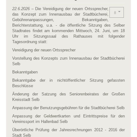
22.6.2026
– Die Vereidigung der neuen Ortssprecher,
das Konzept zum Innenausbau der Stadtbücherei,
Gebührenanpassungen, Bekanntgaben,
Berichterstattung, u.a. - die öffentliche Sitzung des Selber
Stadtrates findet am kommenden Mittwoch, 24. Juni, um 18
Uhr im Sitzungssaal des Rathauses mit folgender
Tagesordnung statt:
Vereidigung der neuen Ortssprecher
Vorstellung des Konzepts zum Innenausbau der Stadtbücherei
Selb
Bekanntgaben
Bekanntgabe der in nichtöffentlicher Sitzung gefassten
Beschlüsse
Änderung der Satzung des Seniorenbeirates der Großen
Kreisstadt Selb
Anpassung der Benutzungsgebühren für die Stadtbücherei Selb
Anpassung der Geldwertkarten und Eintrittspreise für den
Vereinssport im Hallenbad Selb
Überörtliche Prüfung der Jahresrechnungen 2012 - 2016 der
Stadt Selb