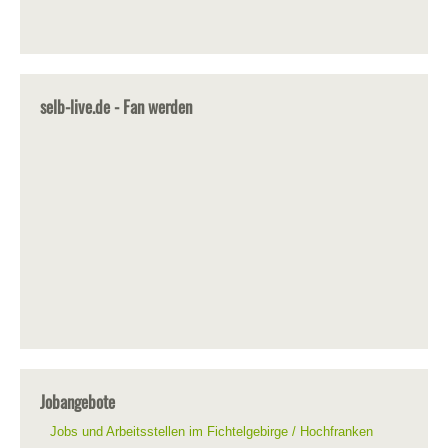
selb-live.de - Fan werden
Jobangebote
Jobs und Arbeitsstellen im Fichtelgebirge / Hochfranken