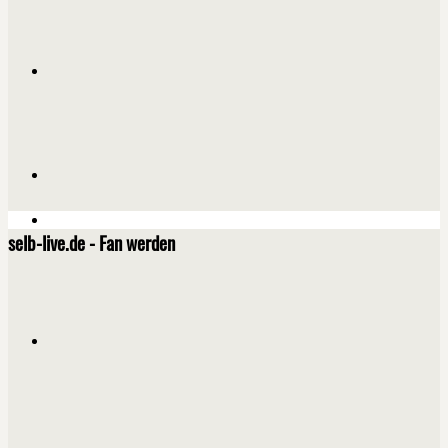
selb-live.de - Fan werden