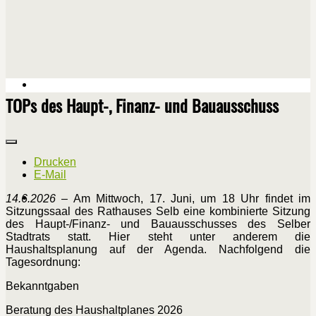
TOPs des Haupt-, Finanz- und Bauausschuss
Drucken
E-Mail
14.6.2026
– Am Mittwoch, 17. Juni, um 18 Uhr findet im
Sitzungssaal des Rathauses Selb eine kombinierte Sitzung
des Haupt-/Finanz- und Bauausschusses des Selber
Stadtrats statt. Hier steht unter anderem die
Haushaltsplanung auf der Agenda. Nachfolgend die
Tagesordnung:
Bekanntgaben
Beratung des Haushaltplanes 2026