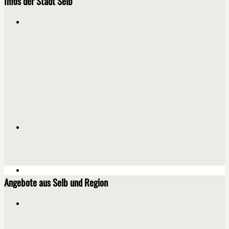
Infos der Stadt Selb
Angebote aus Selb und Region