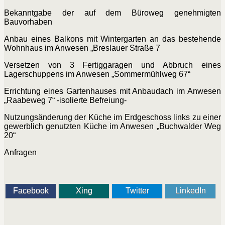
Bekanntgabe der auf dem Büroweg genehmigten
Bauvorhaben
Anbau eines Balkons mit Wintergarten an das bestehende
Wohnhaus im Anwesen „Breslauer Straße 7
Versetzen von 3 Fertiggaragen und Abbruch eines
Lagerschuppens im Anwesen „Sommermühlweg 67“
Errichtung eines Gartenhauses mit Anbaudach im Anwesen
„Raabeweg 7“ -isolierte Befreiung-
Nutzungsänderung der Küche im Erdgeschoss links zu einer
gewerblich genutzten Küche im Anwesen „Buchwalder Weg
20“
Anfragen
Facebook
Xing
Twitter
LinkedIn