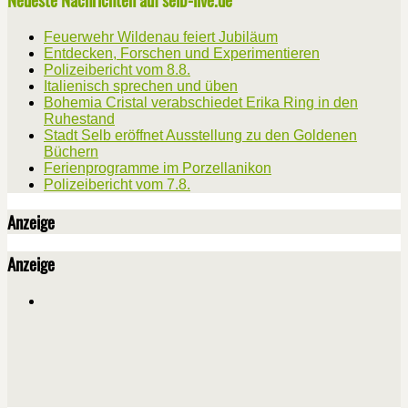
Feuerwehr Wildenau feiert Jubiläum
Entdecken, Forschen und Experimentieren
Polizeibericht vom 8.8.
Italienisch sprechen und üben
Bohemia Cristal verabschiedet Erika Ring in den
Ruhestand
Stadt Selb eröffnet Ausstellung zu den Goldenen
Büchern
Ferienprogramme im Porzellanikon
Polizeibericht vom 7.8.
Anzeige
Anzeige