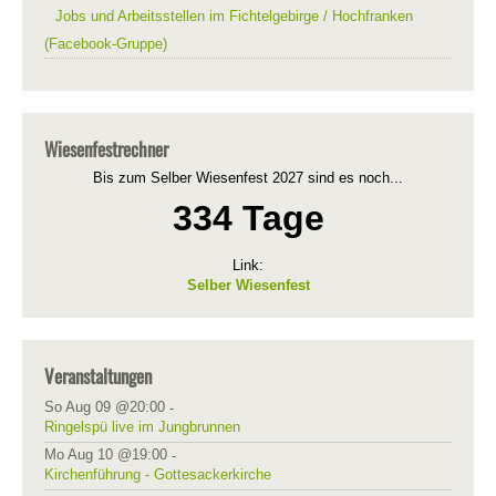
Jobs und Arbeitsstellen im Fichtelgebirge / Hochfranken
(Facebook-Gruppe)
Wiesenfestrechner
Bis zum Selber Wiesenfest 2027 sind es noch...
334 Tage
Link:
Selber Wiesenfest
Veranstaltungen
So Aug 09 @20:00
-
Ringelspü live im Jungbrunnen
Mo Aug 10 @19:00
-
Kirchenführung - Gottesackerkirche