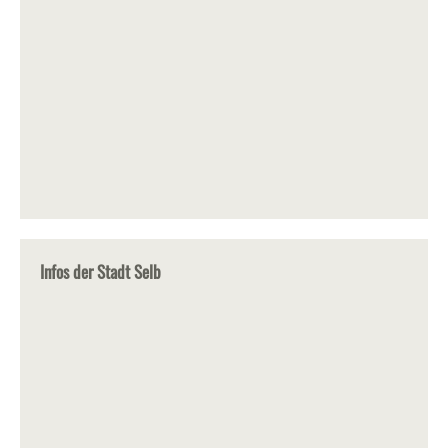
Infos der Stadt Selb