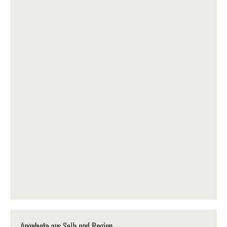
Angebote aus Selb und Region