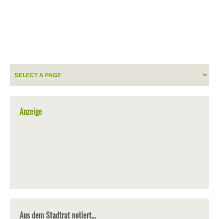
Anzeige
Aus dem Stadtrat notiert…