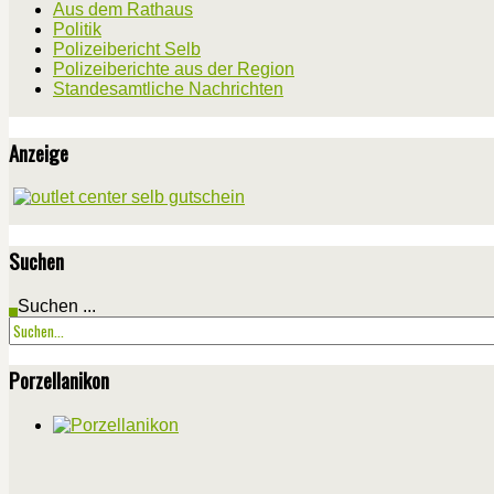
Aus dem Rathaus
Politik
Polizeibericht Selb
Polizeiberichte aus der Region
Standesamtliche Nachrichten
Anzeige
Suchen
Suchen ...
Porzellanikon