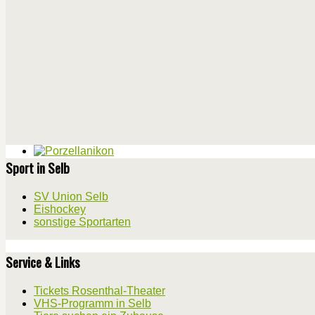
Sport in Selb
SV Union Selb
Eishockey
sonstige Sportarten
Service & Links
Tickets Rosenthal-Theater
VHS-Programm in Selb