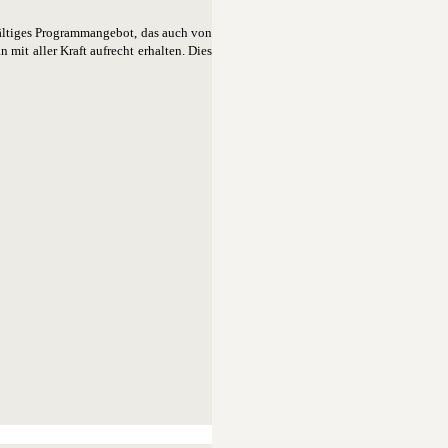
fältiges Programmangebot, das auch von
it aller Kraft aufrecht erhalten. Dies