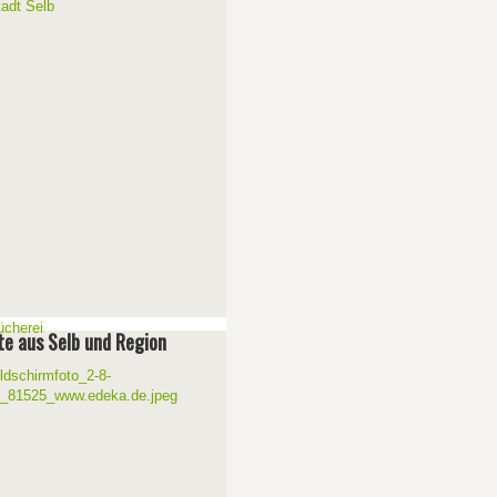
e aus Selb und Region