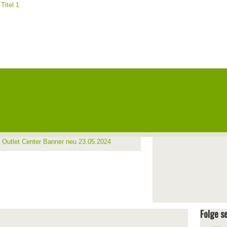
Folge se