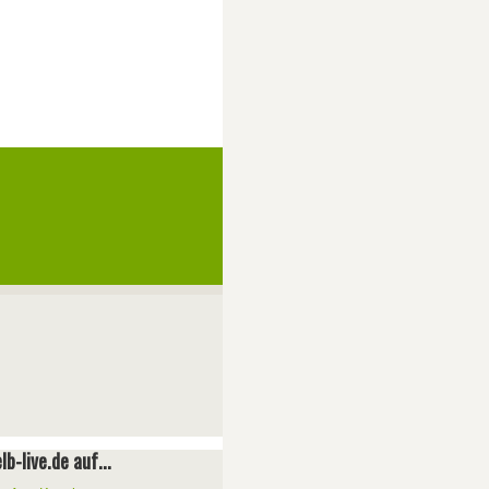
lb-live.de auf...