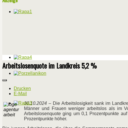
Arbeitslosenquote im Landkreis 5,2 %
Drucken
E-Mail
30.10.2024
– Die Arbeitslosigkeit sank im Landkr
Männer und Frauen weniger arbeitslos als im V
Arbeitslosenquote ging um 0,1 Prozentpunkte auf
Prozentpunkte höher.