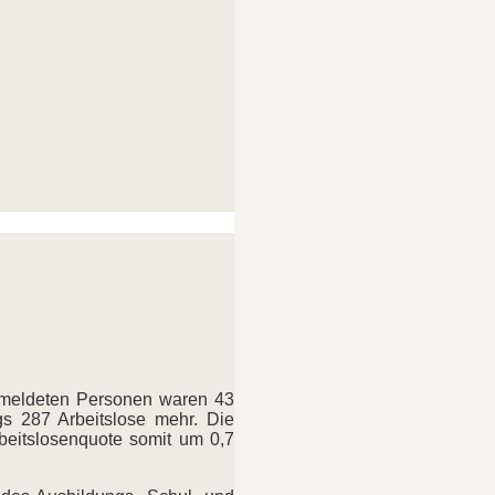
gemeldeten Personen waren 43
s 287 Arbeitslose mehr. Die
beitslosenquote somit um 0,7