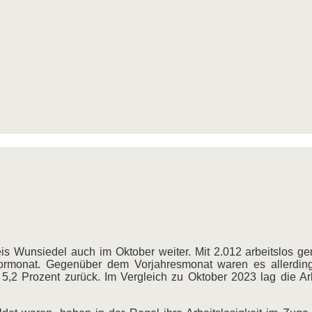
eis Wunsiedel auch im Oktober weiter. Mit 2.012 arbeitslos 
ormonat. Gegenüber dem Vorjahresmonat waren es allerding
 5,2 Prozent zurück. Im Vergleich zu Oktober 2023 lag die Ar