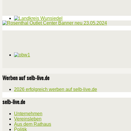
Werben auf selb-live.de
2026 erfolgreich werben auf selb-live.de
selb-live.de
Unternehmen
Vereinsleben
Aus dem Rathaus
Politik