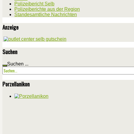
Polizeibericht Selb
Polizeiberichte aus der Region
Standesamtliche Nachrichten
Anzeige
Suchen
Suchen ...
Porzellanikon