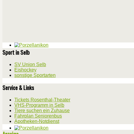
Sport in Selb
SV Union Selb
Eishockey
sonstige Sportarten
Service & Links
Tickets Rosenthal-Theater
VHS-Programm in Selb
Tiere suchen ein Zuhause
Fahrplan Seniorenbus
Apotheken-Notdienst
Anzeige